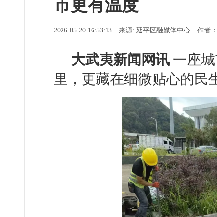
市更有温度
2026-05-20 16:53:13 来源: 延平区融媒体中心 作者
大武夷新闻网讯
一座城
里，更藏在细微贴心的民