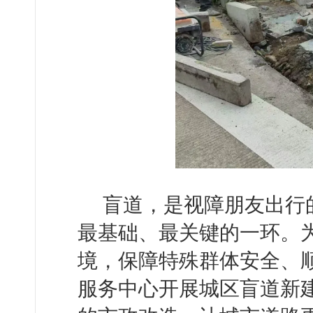
盲道，是视障朋友出行
最基础、最关键的一环。
境，保障特殊群体安全、
服务中心开展城区盲道新