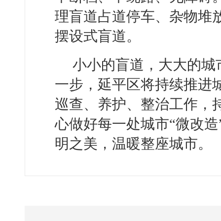
理盲道占道停车、杂物堆放
摆设式盲道。
小小的盲道，大大的城
一步，延平区将持续推进
巡查、养护、整治工作，
心做好每一处城市“微改造
明之美，温暖整座城市。