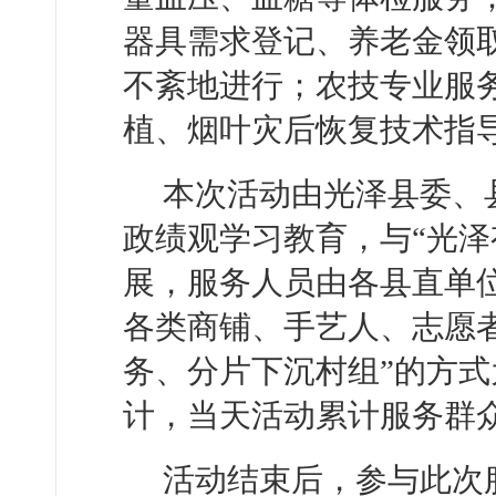
器具需求登记、养老金领
不紊地进行；农技专业服
植、烟叶灾后恢复技术指
本次活动由光泽县委、
政绩观学习教育，与“光泽
展，服务人员由各县直单位
各类商铺、手艺人、志愿
务、分片下沉村组”的方式
计，当天活动累计服务群众
活动结束后，参与此次