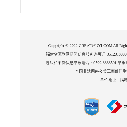
Copyright © 2022 GREATWUYI.COM
福建省互联网新闻信息服务许可证[3512018000
违法和不良信息举报电话：0599-8868501 举报邮箱
全国非法网络公关工商部门举报：010
单位地址：福建省