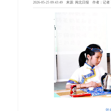
2026-05-25 09:43:49 来源: 闽北日报 作者：
老