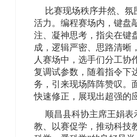
比赛现场秩序井然、氛
活力。编程赛场内，键盘
注、凝神思考，指尖在键
成，逻辑严密、思路清晰
人赛场中，选手们分工协
复调试参数，随着指令下
务，引来现场阵阵赞叹。
快速修正，展现出超强的
顺昌县科协主席王娟表
教、以赛促学，推动科技