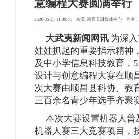
意编程大赛圆满举行
2026-05-21 11:00:46 来源: 顺昌县融媒体中心 作
大武夷新闻网讯
为深入
娃娃抓起的重要指示精神
及中小学信息科技教育，5
设计与创意编程大赛在顺
次大赛由顺昌县科协、教
三百余名青少年选手齐聚
本次大赛设置机器人普
机器人赛三大竞赛项目，