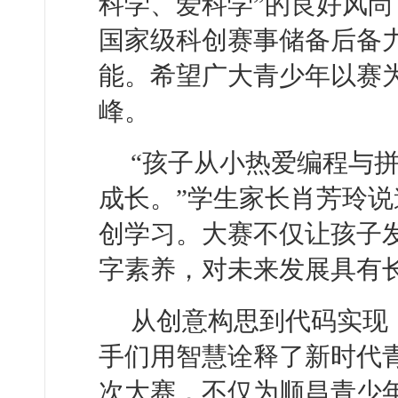
科学、爱科学”的良好风
国家级科创赛事储备后备
能。希望广大青少年以赛
峰。
“孩子从小热爱编程与
成长。”学生家长肖芳玲
创学习。大赛不仅让孩子
字素养，对未来发展具有
从创意构思到代码实现
手们用智慧诠释了新时代
次大赛，不仅为顺昌青少