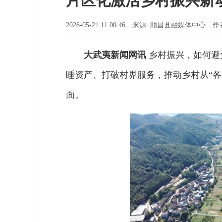
片区化激活乡村振兴新
2026-05-21 11:00:46 来源: 顺昌县融媒体中
大武夷新闻网讯
乡村振兴，如何避
睡资产、打破村界服务，推动乡村从“各
面。