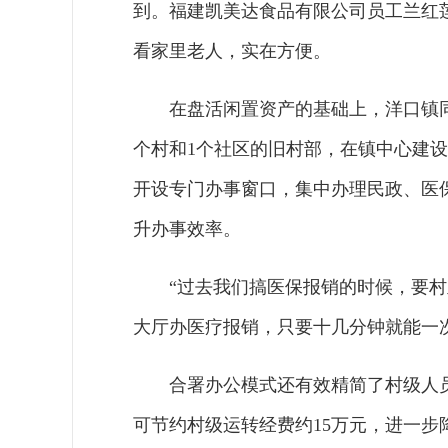
到。福建凯美达食品有限公司员工兰红
看家里老人，实在方便。
在盘活闲置资产的基础上，洋口镇
个村和1个社区的旧村部，在镇中心建
开设专门办事窗口，集中办理民政、医
升办事效率。
“过去我们搞医保报销的时候，要
大厅办医疗报销，只要十几分钟就能一
合署办公模式还有效精简了村级人
可节约村级运转经费约15万元，进一步