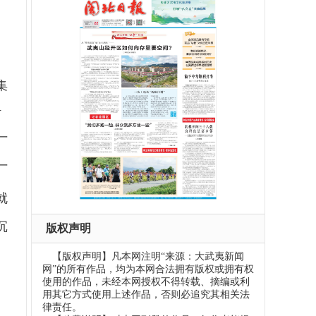
集
村
厂
厂
就
沉
版权声明
【版权声明】凡本网注明“来源：大武夷新闻
网”的所有作品，均为本网合法拥有版权或拥有权
使用的作品，未经本网授权不得转载、摘编或利
用其它方式使用上述作品，否则必追究其相关法
律责任。