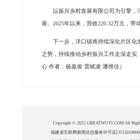
以振兴乡村发展有限公司为引擎，
展。2025年以来，营收220.32万元，带
下一步，洋口镇将持续深化片区化
之势，持续推动乡村振兴工作走深走实
心 作者：杨嘉俊 雷斌凌 潘维佳）
Copyright © 2022 GREATWUYI.COM
福建省互联网新闻信息服务许可证[3512018000