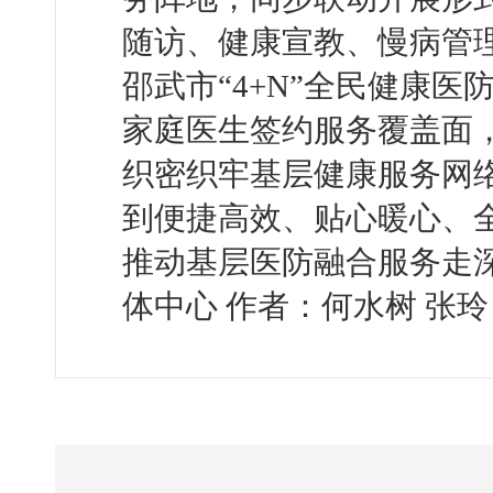
随访、健康宣教、慢病管
邵武市“4+N”全民健康
家庭医生签约服务覆盖面
织密织牢基层健康服务网
到便捷高效、贴心暖心、
推动基层医防融合服务走
体中心 作者：何水树 张玲