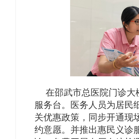
在邵武市总医院门诊大
服务台。医务人员为居民
关优惠政策，同步开通现
约意愿。并推出惠民义诊