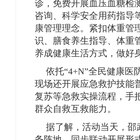
诊，免费开展血压血糖检
咨询、科学安全用药指导
康管理理念。紧扣体重管
识、膳食养生指导、体重
养成健康生活方式，做好
依托“4+N”全民健康
现场还开展应急救护技能
复苏等急救实操流程，手
群众自救互救能力。
据了解，活动当天，邵
务阵地，同步联动开展形