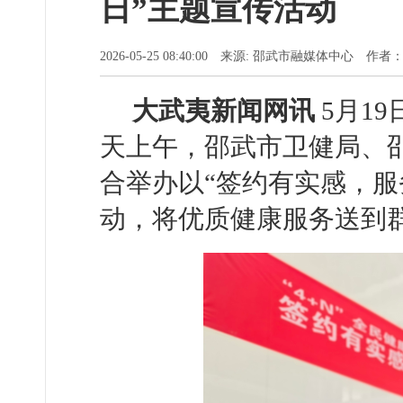
日”主题宣传活动
2026-05-25 08:40:00 来源: 邵武市融媒体中心 
大武夷新闻网讯
5月19
天上午，邵武市卫健局、
合举办以“签约有实感，服
动，将优质健康服务送到