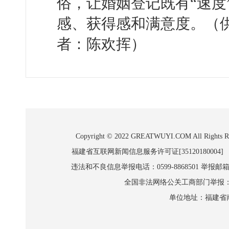
俗，让婚姻登记既有“速度
感、获得感和满意度。（
者：陈欢挥）
Copyright © 2022 GREATWUYI.COM A
福建省互联网新闻信息服务许可证[35120180004]
违法和不良信息举报电话：0599-8868501 举报邮箱:wl
全国非法网络公关工商部门举报：010-8
单位地址：福建省南平