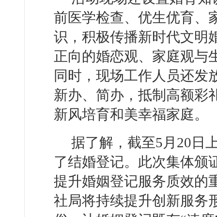
前医学检查、优生优育、
识，积极传播新时代文明
正向的婚恋观、家庭观与
同时，现场工作人员还发
新办、简办，抵制高额彩
新风培育和美幸福家庭。
据了解，截至5月20日
了结婚登记。此次集体颁
提升婚姻登记服务质效的
社局将持续提升创新服务