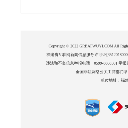
Copyright © 2022 GREATWUYI.COM
福建省互联网新闻信息服务许可证[3512018000
违法和不良信息举报电话：0599-8868501 举报邮箱
全国非法网络公关工商部门举报：010
单位地址：福建省