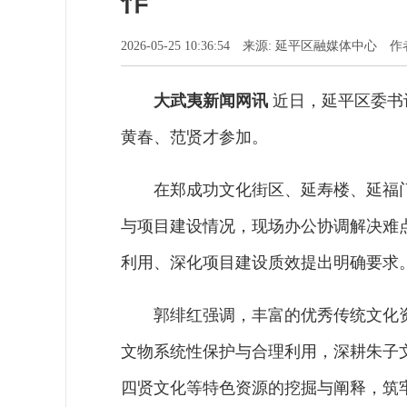
作
2026-05-25 10:36:54 来源: 延平区融媒体中心
大武夷新闻网讯
近日，延平区委书
黄春、范贤才参加。
在郑成功文化街区、延寿楼、延福
与项目建设情况，现场办公协调解决难
利用、深化项目建设质效提出明确要求
郭绯红强调，丰富的优秀传统文化
文物系统性保护与合理利用，深耕朱子
四贤文化等特色资源的挖掘与阐释，筑