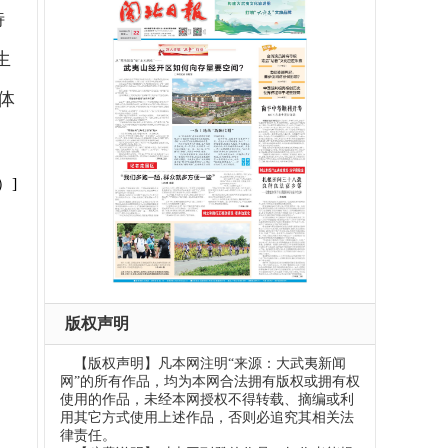
特
生
体
）]
版权声明
【版权声明】凡本网注明“来源：大武夷新闻
网”的所有作品，均为本网合法拥有版权或拥有权
使用的作品，未经本网授权不得转载、摘编或利
用其它方式使用上述作品，否则必追究其相关法
律责任。