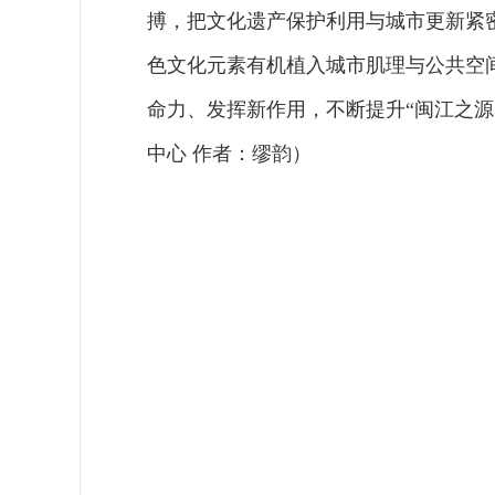
搏，把文化遗产保护利用与城市更新紧密
色文化元素有机植入城市肌理与公共空
命力、发挥新作用，不断提升“闽江之源
中心 作者：缪韵）