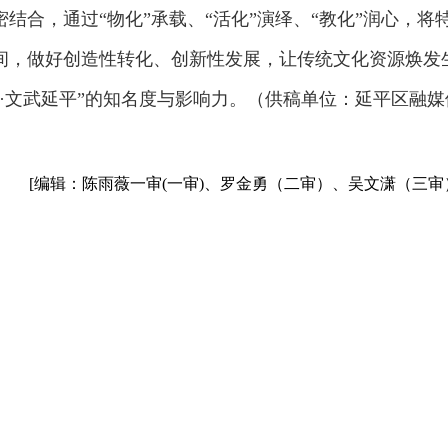
结合，通过“物化”承载、“活化”演绎、“教化”润心，将
间，做好创造性转化、创新性发展，让传统文化资源焕发
·文武延平”的知名度与影响力。（供稿单位：延平区融媒
[编辑：陈雨薇一审(一审)、罗金勇（二审）、吴文潇（三审