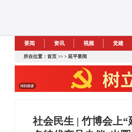
要闻
资讯
视频
党建
所在位置：
首页
>> >
延平要闻
社会民生 | 竹博会上