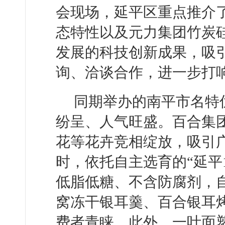
会现场，延平区重点推介
态特性以及元力集团竹炭
发展的科技创新成果，吸
询、洽谈合作，进一步打响
同期举办的南平市名特
纷呈、人气旺盛。百合集
花等花卉竞相绽放，吸引
时，依托自主选育的“延平
低脂低糖、不含防腐剂，
窝冻干银耳羹、百合银耳
费者青睐。此外，一叶面