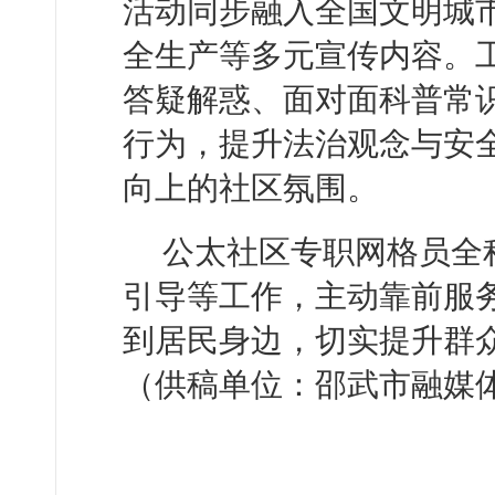
活动同步融入全国文明城
全生产等多元宣传内容。
答疑解惑、面对面科普常
行为，提升法治观念与安
向上的社区氛围。
公太社区专职网格员全
引导等工作，主动靠前服
到居民身边，切实提升群
（供稿单位：邵武市融媒体