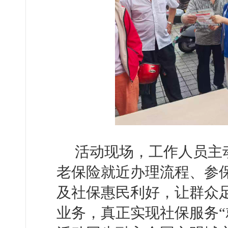
活动现场，工作人员主
老保险就近办理流程、参
及社保惠民利好，让群众
业务，真正实现社保服务“