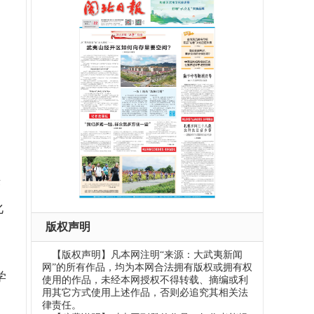
决
化
版权声明
【版权声明】凡本网注明“来源：大武夷新闻
网”的所有作品，均为本网合法拥有版权或拥有权
学
使用的作品，未经本网授权不得转载、摘编或利
用其它方式使用上述作品，否则必追究其相关法
律责任。