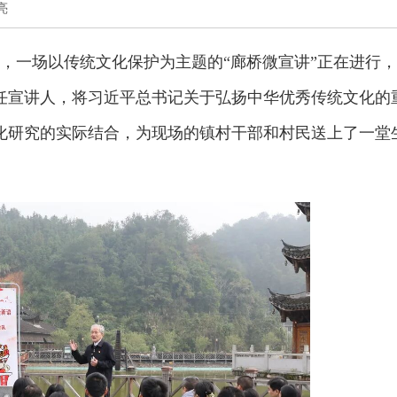
亮
，一场以传统文化保护为主题的“廊桥微宣讲”正在进行，
任宣讲人，将习近平总书记关于弘扬中华优秀传统文化的
文化研究的实际结合，为现场的镇村干部和村民送上了一堂