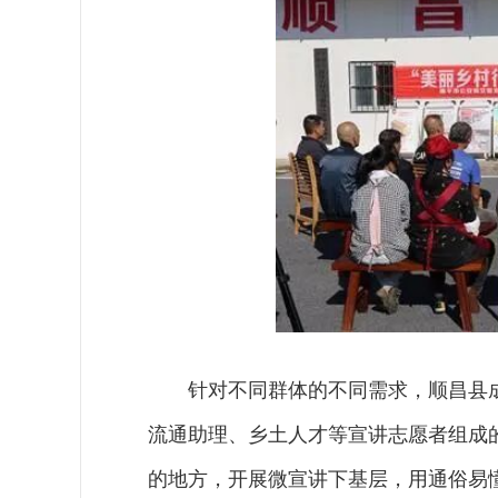
针对不同群体的不同需求，顺昌县
流通助理、乡土人才等宣讲志愿者组成
的地方，开展微宣讲下基层，用通俗易懂