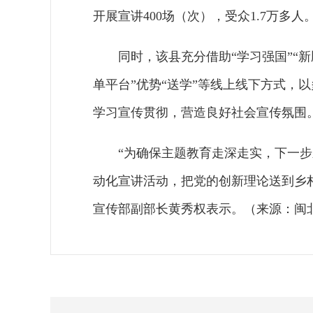
开展宣讲400场（次），受众1.7万多人
同时，该县充分借助“学习强国”“新
单平台”优势“送学”等线上线下方式，
学习宣传贯彻，营造良好社会宣传氛围
“为确保主题教育走深走实，下一
动化宣讲活动，把党的创新理论送到乡
宣传部副部长黄秀权表示。（来源：闽