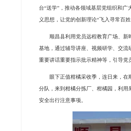
台“送学”，推动各领域基层党组织和
义思想，让党的创新理论“飞入寻常百姓
顺昌县利用党员远程教育广场、新
基地，通过辅导讲座、视频研学、交流
重要讲话重要指示批示精神等，引导党
眼下正值柑橘采收季，连日来，在
分队，来到柑橘分拣厂、柑橘园，利用
安全出行注意事项。