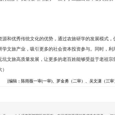
资源和优秀传统文化的优势，通过农旅研学的发展模式，
研学文旅产业，吸引更多的社会资本投资参与。同时，利
元坑文旅高质量发展，让更多的老百姓能够受益于老祖宗
大）
[编辑：陈雨薇一审(一审)、罗金勇（二审）、吴文潇（三审