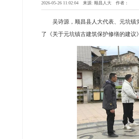
2026-05-26 11:02:04 来源: 顺昌人大 作者：
吴诗源，顺昌县人大代表、元坑镇
了《关于元坑镇古建筑保护修缮的建议