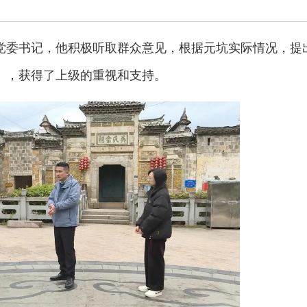
党委书记，他积极听取群众意见，根据元坑实际情况，提
》，获得了上级的重视和支持。