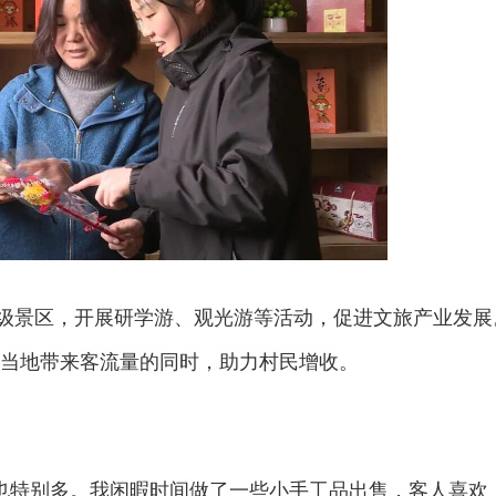
A级景区，开展研学游、观光游等活动，促进文旅产业发展
为当地带来客流量的同时，助力村民增收。
也特别多。我闲暇时间做了一些小手工品出售，客人喜欢