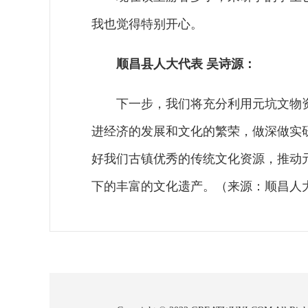
我也觉得特别开心。
顺昌县人大代表 吴诗源：
下一步，我们将充分利用元坑文物
进经济的发展和文化的繁荣，做深做实
好我们古镇优秀的传统文化资源，推动
下的丰富的文化遗产。（来源：顺昌人