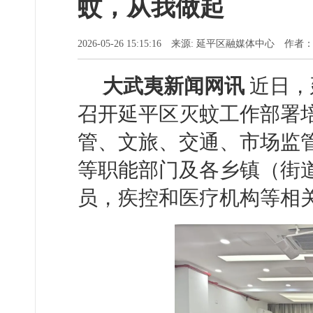
蚊，从我做起
2026-05-26 15:15:16 来源: 延平区融媒体中心 作者
大武夷新闻网讯
近日，
召开延平区灭蚊工作部署
管、文旅、交通、市场监
等职能部门及各乡镇（街
员，疾控和医疗机构等相