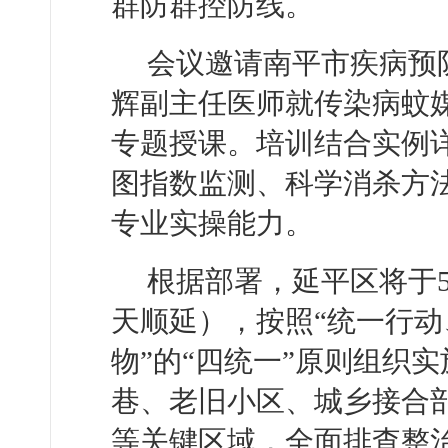
群防群控防线。
会议邀请南平市疾病预
辉副主任医师就传染病蚊
专题授课。培训结合实例
图指数监测、科学消杀方
专业实操能力。
根据部署，延平区将于
天顺延），按照“统一行
物”的“四统一”原则组织
巷、老旧小区、城乡接合
等关键区域，全面排查整