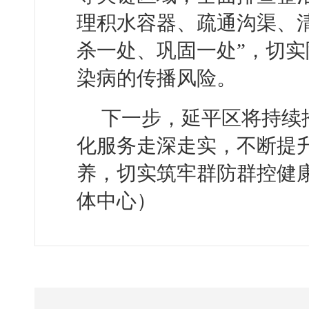
理积水容器、疏通沟渠、
杀一处、巩固一处”，切
染病的传播风险。
下一步，延平区将持续推
化服务走深走实，不断提
养，切实筑牢群防群控健
体中心）