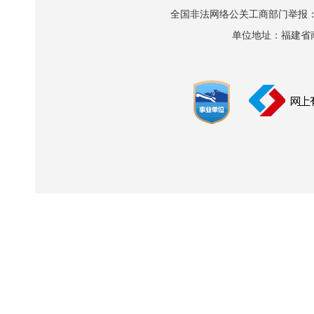
全国非法网络公关工商部门举报：010-8
单位地址：福建省南平