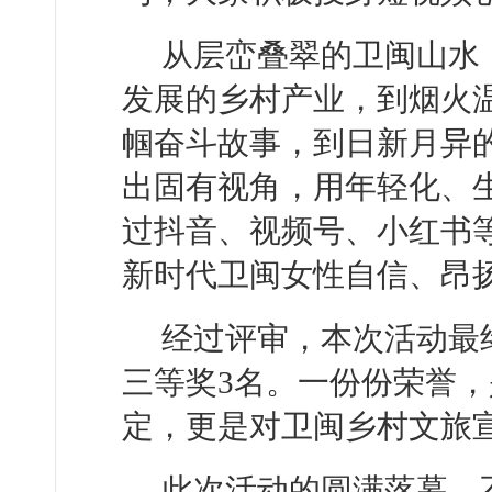
从层峦叠翠的卫闽山水
发展的乡村产业，到烟火
帼奋斗故事，到日新月异
出固有视角，用年轻化、
过抖音、视频号、小红书
新时代卫闽女性自信、昂
经过评审，本次活动最
三等奖3名。一份份荣誉
定，更是对卫闽乡村文旅
此次活动的圆满落幕，