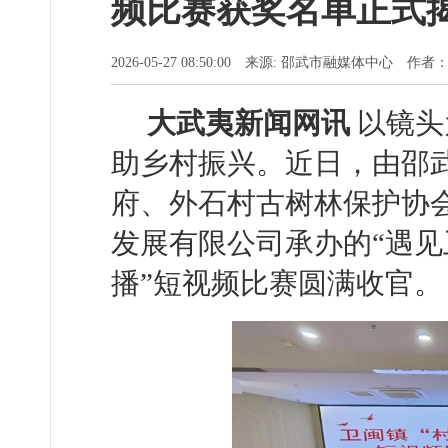
频比赛获奖名单正式
2026-05-27 08:50:00 来源: 邵武市融媒体中心 作者
大武夷新闻网讯
以镜头
助乡村振兴。近日，由邵
府、外石村古树林保护协
发展有限公司承办的“遇见
播”短视频比赛圆满收官。