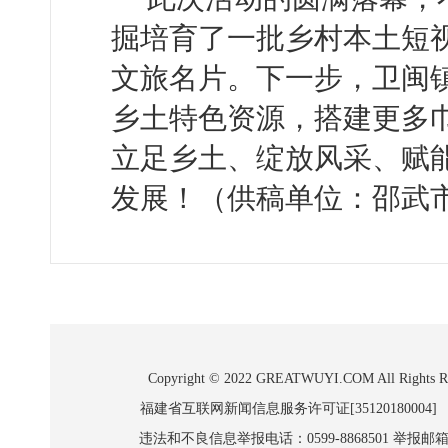
掘培育了一批乡村本土短
文旅名片。下一步，卫闽
乡土特色资源，搭建更多
立足乡土、绽放风采、赋
发展！（供稿单位：邵武
Copyright © 2022 GREATWUYI.COM A
福建省互联网新闻信息服务许可证[35120180004]
违法和不良信息举报电话：0599-8868501 举报邮箱:wl