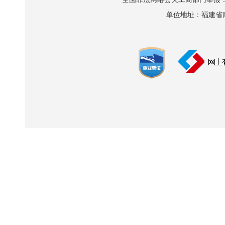
单位地址：福建省南平