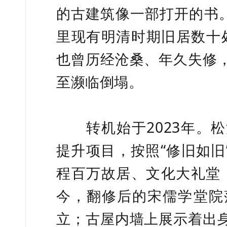
的古建筑像一部打开的书。
里现有明清时期旧居数十
也曾历经沧桑、年久失修
至濒临倒塌。
转机始于2023年。松
提升项目，按照“修旧如旧
程百万故居、
文化大礼堂
今，翻修后的宋儒学堂院
立；古屋内墙上展示着出