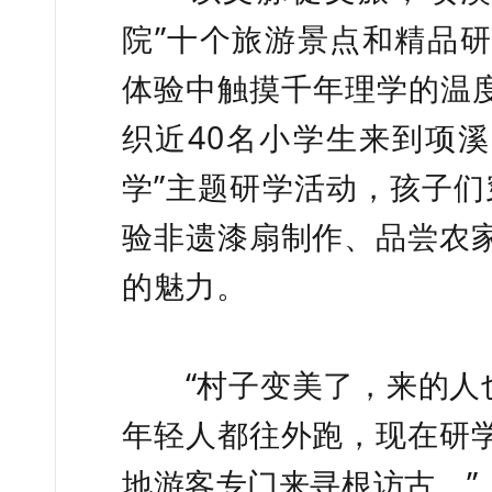
院”十个旅游景点和精品
体验中触摸千年理学的温度
织近40名小学生来到项溪
学”主题研学活动，孩子
验非遗漆扇制作、品尝农
的魅力。
“村子变美了，来的人也
年轻人都往外跑，现在研
地游客专门来寻根访古。”