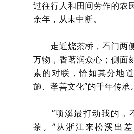
过往行人和田间劳作的农
余年，从未中断。
走近烧茶桥，石门两侧
万物，香茗润众心；侧面
素的对联，恰如其分地道
施、孝善文化”的千年传承
“项溪最打动我的，不
茶。”从浙江来松溪出