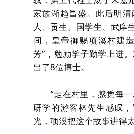
家族渐趋昌盛。此后明清
人、贡生、国学生、武庠生
间，皇帝御赐项溪村建造
芳”，勉励学子勤学上进。
出了8位博士。
“走在村里，感觉每一步
研学的游客林先生感叹，“
光，项溪把这个故事讲得太