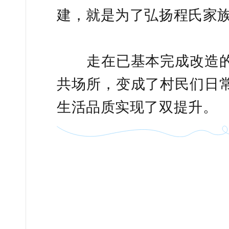
建，就是为了弘扬程氏家
走在已基本完成改造的
共场所，变成了村民们日
生活品质实现了双提升。