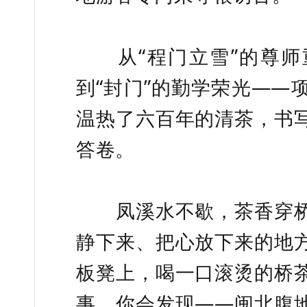
从“程门立雪”的尊师重
到“封门”的勤学荣光——
温热了六百年的清茶，书
答卷。
凤溪水不歇，茶香穿桥
静下来、把心放下来的地
板凳上，喝一口滚烫的桥
事，你会发现——闽北腹