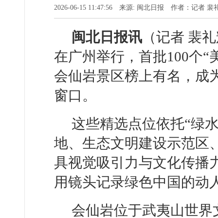
2026-06-15 11:47:56 来源: 闽北日报 作者：记者 
闽北日报讯
（记者 裴礼
在广州举行，首批100个
会仙岩景区榜上有名，成
窗口。
这些精选点位依托“绿
地、生态文明建设示范区
具视觉吸引力与文化传播
用镜头记录绿色中国的动
会仙岩位于武夷山世界