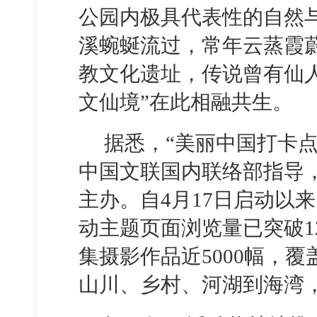
公园内极具代表性的自然
溪蜿蜒流过，常年云蒸霞
教文化遗址，传说曾有仙人
文仙境”在此相融共生。
据悉，“美丽中国打卡
中国文联国内联络部指导
主办。自4月17日启动以
动主题页面浏览量已突破12
集摄影作品近5000幅，
山川、乡村、河湖到海湾