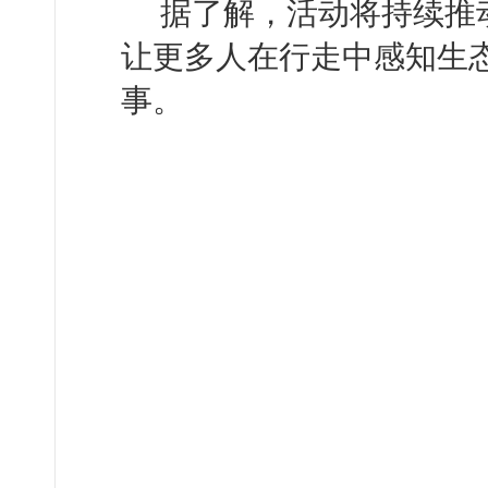
据了解，活动将持续推
让更多人在行走中感知生
事。