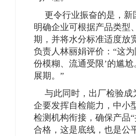
更令行业振奋的是，新
明确企业可根据产品类型
期，并将水分标准适度放
负责人林丽娟评价：“这为
份模糊、流通受限’的尴
展期。”
与此同时，出厂检验成
企要发挥自检能力，中小
检测机构衔接，确保产品“
合格，这是底线，也是公