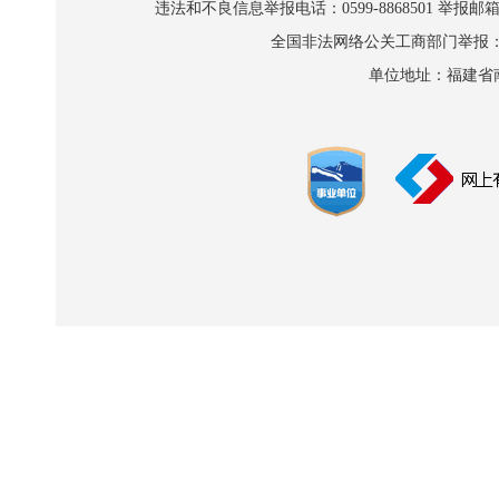
违法和不良信息举报电话：0599-8868501 举报邮箱:wl
全国非法网络公关工商部门举报：010-8
单位地址：福建省南平