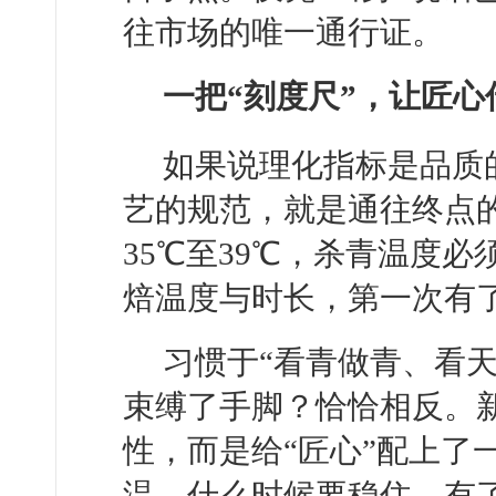
往市场的唯一通行证。
一把“刻度尺”，让匠心
如果说理化指标是品质
艺的规范，就是通往终点的
35℃至39℃，杀青温度必
焙温度与时长，第一次有
习惯于“看青做青、看
束缚了手脚？恰恰相反。
性，而是给“匠心”配上了
温，什么时候要稳住，有