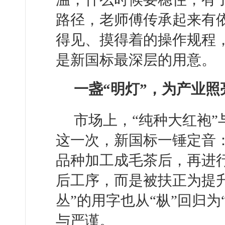
路径，老师傅传承起来有
得见、摸得着的操作规程
是新国标最深层的用意。
一盏“明灯”，为产业照
市场上，“纯种大红袍”
这一次，新国标一锤定音
品种加工成毛茶后，再进行
后工序，而是被扶正为提
丛”的用字也从“枞”回归
与严谨。