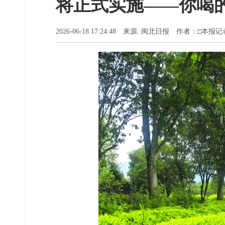
将正式实施——你喝的
2026-06-18 17:24:48 来源: 闽北日报 作者：□本报