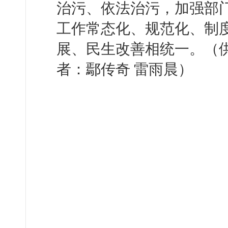
治污、依法治污，加强部
工作常态化、规范化、制
展、民生改善相统一。（
者：鄢传奇 雷雨晨）