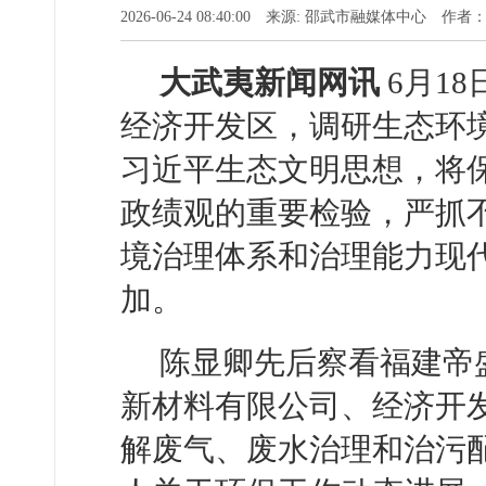
2026-06-24 08:40:00 来源: ​邵武市融媒体中心 
大武夷新闻网
讯
6
月1
经济开发区，调研生态环
习近平生态文明思想，将
政绩观的重要检验，严抓
境治理体系和治理能力现
加。
陈显卿先后察看福建帝
新材料有限公司、经济开
解废气、废水治理和治污