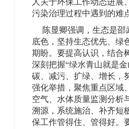
人关于环保工作动态进展
污染治理过程中遇到的难
陈显卿强调，生态是邵
底色，坚持生态优先、绿
期盼。要提高认识，结合
深刻把握“绿水青山就是金
碳、减污、扩绿、增长，努
强化举措，聚焦重点区域
空气、水体质量监测分析
溯源，系统施治、补齐短
保工作管得住、管得好。