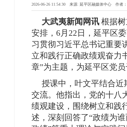
2026-06-26 11:54:30 来源: 延平区融媒体中心 作
大武夷新闻网讯
根据树
安排，6月22日，延平区
习贯彻习近平总书记重要
立和践行正确政绩观奋力书
章”为主题，为延平区党
授课中，叶文平结合近
交流。他指出，党的十八
绩观建设，围绕树立和践
述，深刻回答了“政绩为