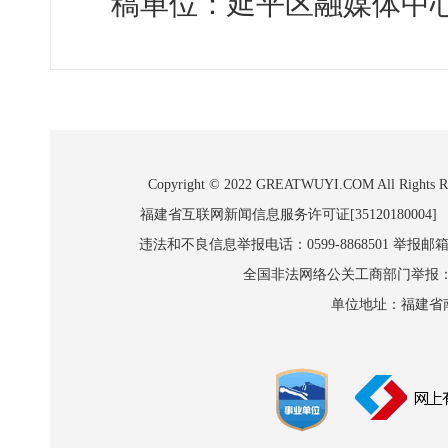
稿单位：延平区融媒体中心
Copyright © 2022 GREATWUYI.COM A
福建省互联网新闻信息服务许可证[35120180004]
违法和不良信息举报电话：0599-8868501 举报邮箱:wl
全国非法网络公关工商部门举报：010-8
单位地址：福建省南平