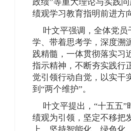
政绩”等重大理论与实践
绩观学习教育指明前进方
叶文平强调，全体党员
学、带着思考学，深度溯
践精髓，一体贯彻落实习
指示精神，不断夯实践行
觉引领行动自觉，以实干实
到“两个维护”。
叶文平提出，“十五五
绩观为引领，坚定不移把
上，坚持智能化、绿色化