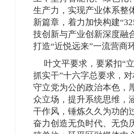
生产力，实现产业体系整
新篇章，着力加快构建“3
技创新与产业创新深度融
打造“近悦远来”一流营商
叶文平要求，要紧扣“
抓实干”十六字总要求，
守立党为公的政治本色，
众立场，提升系统思维，
干作风，锤炼久久为功的
奋力创造无负时代、无负