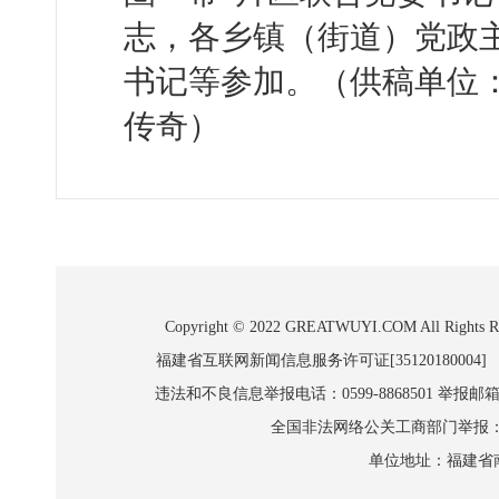
志，各乡镇（街道）党政
书记等参加。（供稿单位：
传奇）
Copyright © 2022 GREATWUYI.COM A
福建省互联网新闻信息服务许可证[35120180004]
违法和不良信息举报电话：0599-8868501 举报邮箱:wl
全国非法网络公关工商部门举报：010-8
单位地址：福建省南平