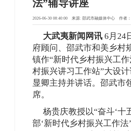
法”辅导讲座
2026-06-30 08:40:00 来源: 邵武市融媒体中心 作
大武夷新闻网讯
6月2
府顾问、邵武市和美乡村
镇作“新时代乡村振兴工作
村振兴讲习工作站”大设
显卿主持并讲话。邵武市
席。
杨贵庆教授以“奋斗‘十
部‘新时代乡村振兴工作法