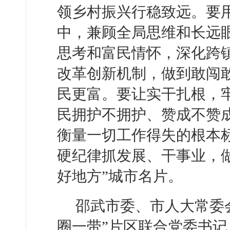
领乡村振兴行稳致远。要
中，兼顾全局思维和长远
思考和富民情怀，深化跨镇
改革创新机制，做到敢闯
民更富。要让实干扎根，
民拥护不拥护、赞成不赞
衡量一切工作得失的根本
硬纪律抓发展、干事业，
好地方”城市名片。
邵武市委、市人大常委
圈一带”片区联合党委书