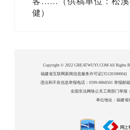
客……（供稿单位：松溪
健）
Copyright © 2022 GREATWUYI.COM A
福建省互联网新闻信息服务许可证[35120180004]
违法和不良信息举报电话：0599-8868501 举报邮箱:wl
全国非法网络公关工商部门举报：010-8
单位地址：福建省南平