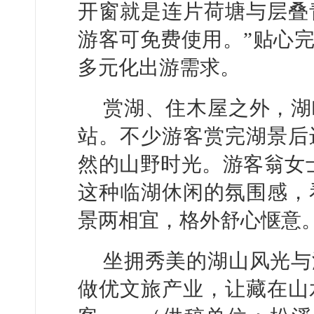
开窗就是连片荷塘与层叠
游客可免费使用。”贴心
多元化出游需求。
赏湖、住木屋之外，湖
站。不少游客赏完湖景后
然的山野时光。游客翁女
这种临湖休闲的氛围感，
景两相宜，格外舒心惬意。
坐拥秀美的湖山风光与
做优文旅产业，让藏在山