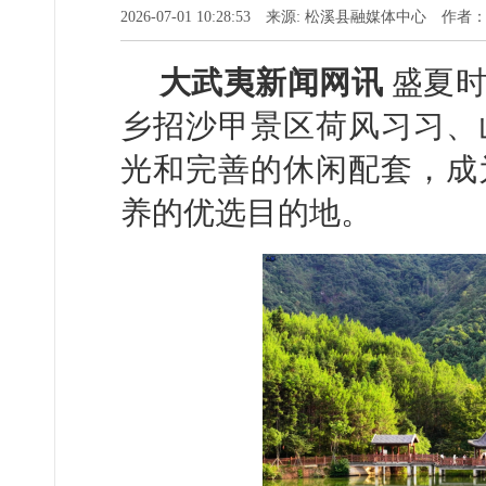
2026-07-01 10:28:53 来源: 松溪县融媒体中心 作
大武夷新闻网讯
盛夏时
乡招沙甲景区荷风习习、
光和完善的休闲配套，成
养的优选目的地。