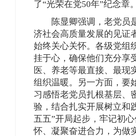
了“光荣在党50年”纪念章
陈显卿强调，老党员是
济社会高质量发展的见证
始终关心关怀。各级党组
挂于心，确保他们充分享
医、养老等最直接、最现
组织温暖。另一方面，要
习感悟老党员扎根基层、
验，结合扎实开展树立和
五五”开局起步，牢记初
怀、凝聚奋进合力，为做实