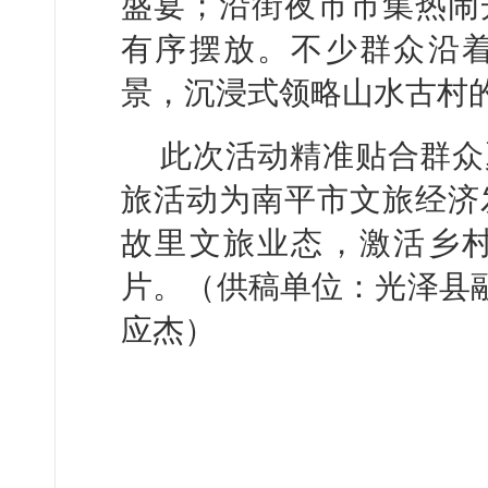
盛宴；沿街夜市市集热闹
有序摆放。不少群众沿
景，沉浸式领略山水古村
此次活动精准贴合群众
旅活动为南平市文旅经济
故里文旅业态，激活乡
片。（供稿单位：光泽县融
应杰）