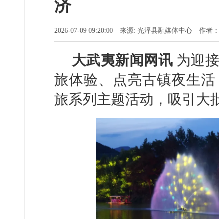
济
2026-07-09 09:20:00 来源: 光泽县融媒体中心 
大武夷新闻网讯
为迎接
旅体验、点亮古镇夜生活
旅系列主题活动，吸引大