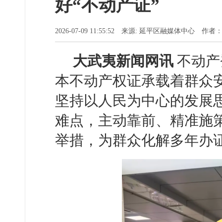
好“不动产证”
2026-07-09 11:55:52 来源: 延平区融媒体中心 作者
大武夷新闻网讯
不动产
本不动产权证承载着群众
坚持以人民为中心的发展思
难点，主动靠前、精准施
举措，为群众化解多年办