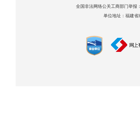
全国非法网络公关工商部门举报：010-8
单位地址：福建省南平