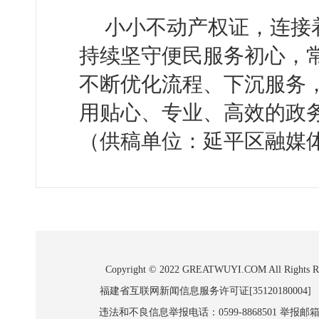
小小不动产权证，连接
持续坚守便民服务初心，
不断优化流程、下沉服务
用贴心、专业、高效的政
（供稿单位：延平区融媒
Copyright © 2022 GREATWUYI.COM A
福建省互联网新闻信息服务许可证[35120180004]
违法和不良信息举报电话：0599-8868501 举报邮箱:wl