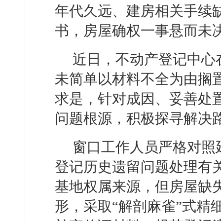
年代久远、建房相关手续
书，房屋确权一事悬而未
近日，不动产登记中心
未简单以材料不全为由搁
求是，针对成因、妥善处
问题根源，积极探寻解决
窗口工作人员严格对照
登记历史遗留问题处理有
基地权属来源，但房屋缺
形，采取“解剖麻雀”式精