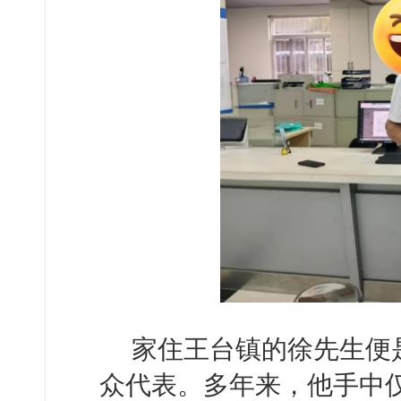
家住王台镇的徐先生便
众代表。多年来，他手中