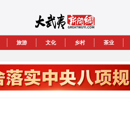
旅游
文化
乡村
茶业