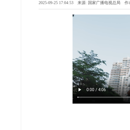
2025-09-25 17:04:53 来源: 国家广播电视总局 