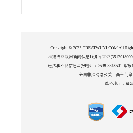
Copyright © 2022 GREATWUYI.COM
福建省互联网新闻信息服务许可证[3512018000
违法和不良信息举报电话：0599-8868501 举报邮箱
全国非法网络公关工商部门举报：010
单位地址：福建省