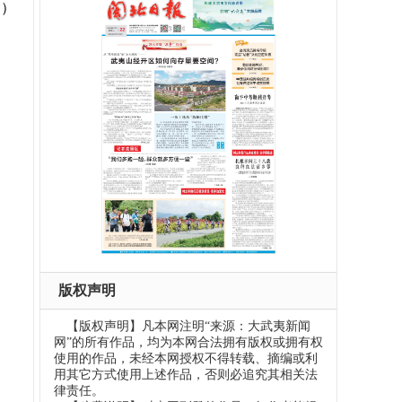
审）
版权声明
【版权声明】凡本网注明“来源：大武夷新闻
网”的所有作品，均为本网合法拥有版权或拥有权
使用的作品，未经本网授权不得转载、摘编或利
用其它方式使用上述作品，否则必追究其相关法
律责任。