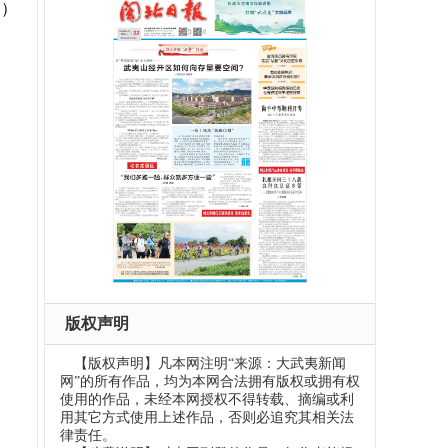
审）
版权声明
【版权声明】凡本网注明“来源：大武夷新闻
网”的所有作品，均为本网合法拥有版权或拥有权
使用的作品，未经本网授权不得转载、摘编或利
用其它方式使用上述作品，否则必追究其相关法
律责任。