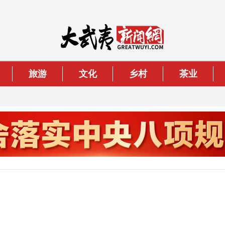
旅游
文化
乡村
茶业