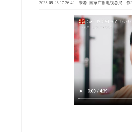
2025-09-25 17:26:42 来源: 国家广播电视总局 