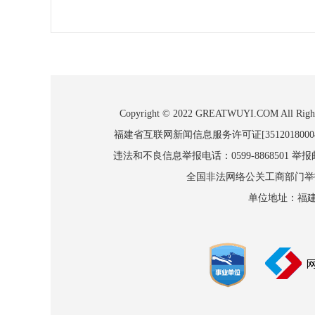
Copyright © 2022 GREATWUYI.COM
福建省互联网新闻信息服务许可证[3512018000
违法和不良信息举报电话：0599-8868501 举报邮箱
全国非法网络公关工商部门举报：010
单位地址：福建省