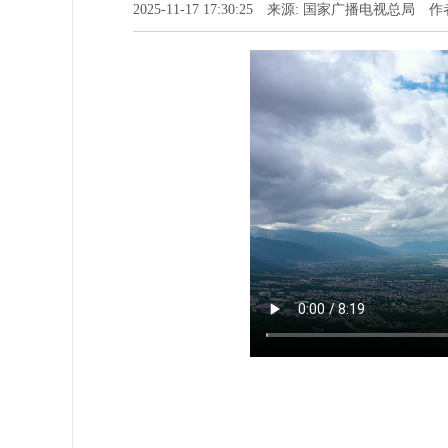
2025-11-17 17:30:25 来源: 国家广播电视总局 