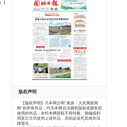
）]
版权声明
【版权声明】凡本网注明“来源：大武夷新闻
网”的所有作品，均为本网合法拥有版权或拥有权
使用的作品，未经本网授权不得转载、摘编或利
用其它方式使用上述作品，否则必追究其相关法
律责任。