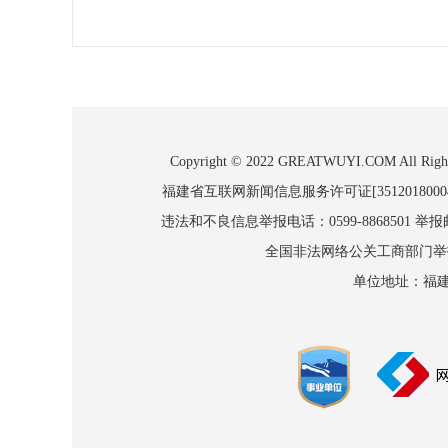
Copyright © 2022 GREATWUYI.COM
福建省互联网新闻信息服务许可证[3512018000
违法和不良信息举报电话：0599-8868501 举报邮箱
全国非法网络公关工商部门举报：010
单位地址：福建省