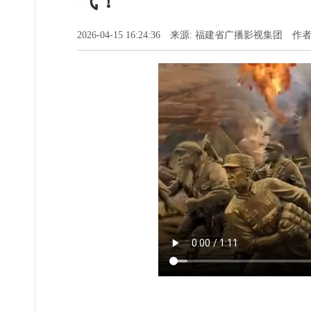
气！
2026-04-15 16:24:36 来源: 福建省广播影视集团 作