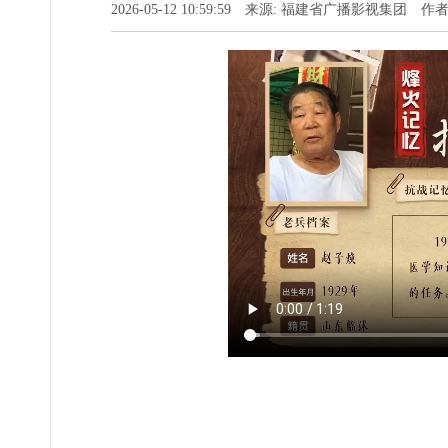
2026-05-12 10:59:59 来源: 福建省广播影视集团 作