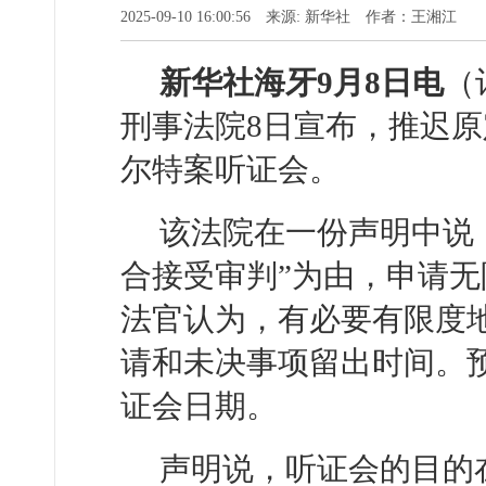
2025-09-10 16:00:56 来源: 新华社 作者：王湘江
新华社海牙9月8日电
（
刑事法院8日宣布，推迟原
尔特案听证会。
该法院在一份声明中说
合接受审判”为由，申请
法官认为，有必要有限度
请和未决事项留出时间。
证会日期。
声明说，听证会的目的