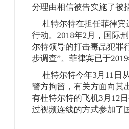
分理由相信被告实施了被
杜特尔特在担任菲律宾
行动。2018年2月，国
尔特领导的打击毒品犯罪
步调查”。菲律宾已于20
杜特尔特今年3月11
警方拘留，有关方面向其
有杜特尔特的飞机3月12
过视频连线的方式参加了