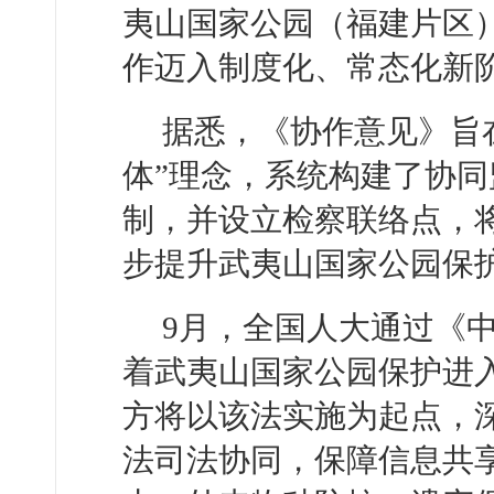
夷山国家公园（福建片区）
作迈入制度化、常态化新
据悉，《协作意见》旨
体”理念，系统构建了协
制，并设立检察联络点，
步提升武夷山国家公园保
9月，全国人大通过《
着武夷山国家公园保护进
方将以该法实施为起点，
法司法协同，保障信息共