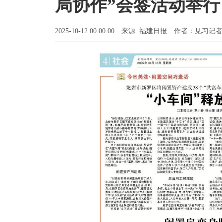
局协作”会签活动举行
2025-10-12 00:00:00 来源: 福建日报 作者：见