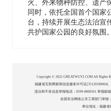
火、外来物种防控、遗产保
同时，依托全国首个国家
台，持续开展生态法治宣
共护国家公园的良好氛围
Copyright © 2022 GREATWUYI.COM A
福建省互联网新闻信息服务许可证[35120180004]
违法和不良信息举报电话：0599-8868501 举报邮箱:wl
全国非法网络公关工商部门举报：010-8
单位地址：福建省南平