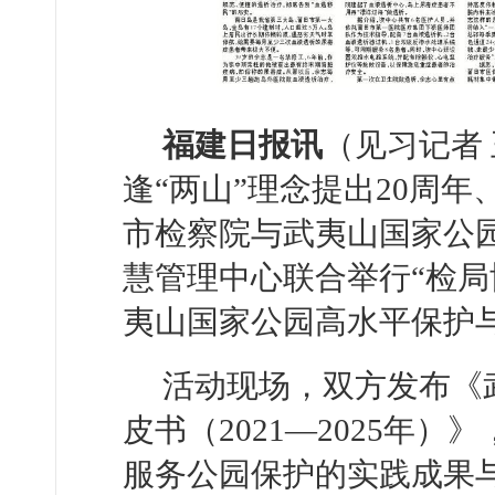
福建日报讯
（见习记者 
逢“两山”理念提出20周
市检察院与武夷山国家公
慧管理中心联合举行“检局
夷山国家公园高水平保护
活动现场，双方发布《
皮书（2021—2025年
服务公园保护的实践成果