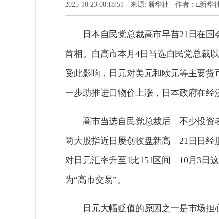
2025-10-23 08:18:51 来源: 新华社 作者：□
日本自民党总裁高市早苗21日在国
首相。自高市本月4日当选自民党总裁
受此影响，日元对美元和欧元等主要货
一步助推进口物价上涨，日本政府在经
高市当选自民党总裁后，不少投资
两大股指近日屡创收盘新高，21日日经
对日元汇率升至1比151区间，10月3
为“高市交易”。
日元大幅贬值的原因之一是市场担