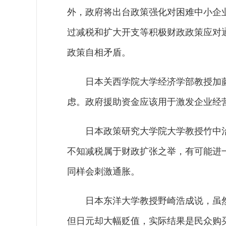
外，政府将出台政策强化对困难中小企
过减税和扩大开支等积极财政政策应对
政策自相矛盾。
日本关西学院大学经济学部教授加
虑。政府援助资金应该用于激发企业经营
日本政策研究大学院大学教授竹中
不知减税属于财政扩张之举，有可能进
同样会刺激通胀。
日本东洋大学教授野崎浩成说，虽
但日元却大幅贬值，实际结果是民众购