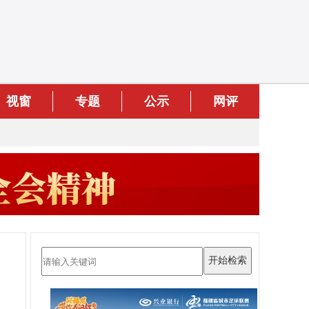
视窗
专题
公示
网评