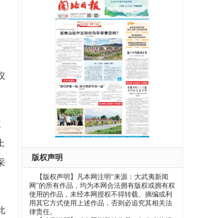
。
议
数
上
版权声明
采
【版权声明】凡本网注明“来源：大武夷新闻
网”的所有作品，均为本网合法拥有版权或拥有权
使用的作品，未经本网授权不得转载、摘编或利
用其它方式使用上述作品，否则必追究其相关法
此
律责任。