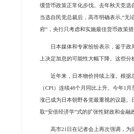
缓货币政策正常化步伐。去年秋天竞选
当选自民党总裁后，高市明确表示,“无
府”，央行只考虑和实施最佳货币政策措
日本媒体和专家纷纷表示，鉴于政
上决定加息的可能性大幅下降。这些分
近年来，日本物价持续上涨。根据
（CPI）连续48个月同比上升。今年1
涨已成为日本朝野各党最重视的议题。
取“安倍经济学”式的扩张性财政和金融
高市21日在记者会上再次强调，