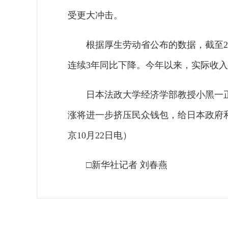
受更大冲击。
根据厚生劳动省公布的数据，截至2
连续3年同比下降。今年以来，实际收
日本法政大学经济学部教授小黑一
涨将进一步挤压民众钱包，给日本
京10月22日电）
□新华社记者 刘春燕