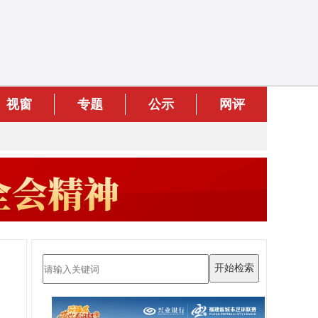
视窗
专题
公示
网评