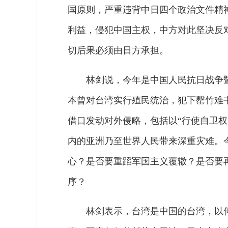
国原则，严重违背中日四个政治文件精
利益，侵犯中国主权，中方对此坚决反
切后果必须由日方承担。
林剑说，今年是中国人民抗日战争暨
本曾对台湾实行殖民统治，犯下罄竹难
借口发动对外侵略，包括以“行使自卫
内的亚洲乃至世界人民带来深重灾难。
心？是否要重蹈军国主义覆辙？是否要
序？
林剑表示，台湾是中国的台湾，以