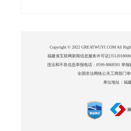
Copyright © 2022 GREATWUYI.COM
福建省互联网新闻信息服务许可证[3512018000
违法和不良信息举报电话：0599-8868501 举报邮箱
全国非法网络公关工商部门举报：010
单位地址：福建省