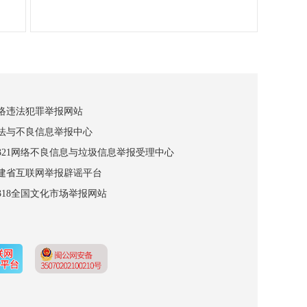
网络违法犯罪举报网站
违法与不良信息举报中心
12321网络不良信息与垃圾信息举报受理中心
福建省互联网举报辟谣平台
2318全国文化市场举报网站