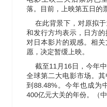
落。目前，上映第五日的票
在此背景下，对原拟于
和发行方均表示，日方的
对日本影片的观感。相关
愿，决定暂缓上映。
截至11月16日，今年中
全球第二大电影市场。其中
到88.48%。今年也成
400亿元大关的年份。（