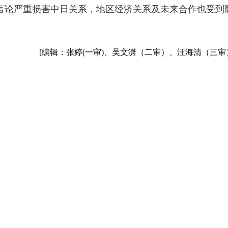
言论严重损害中日关系，地区经济关系及未来合作也受到
[编辑：张婷(一审)、吴文潇（二审）、汪海清（三审