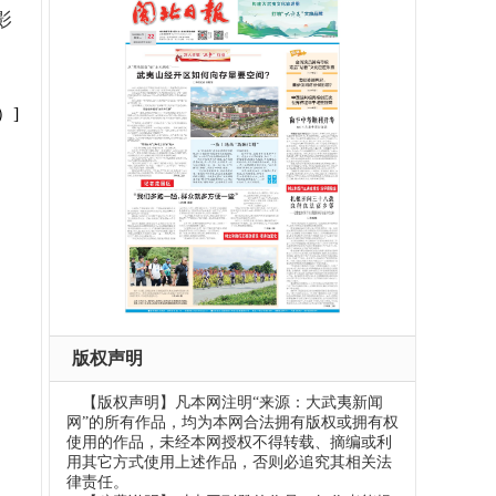
影
）]
版权声明
【版权声明】凡本网注明“来源：大武夷新闻
网”的所有作品，均为本网合法拥有版权或拥有权
使用的作品，未经本网授权不得转载、摘编或利
用其它方式使用上述作品，否则必追究其相关法
律责任。