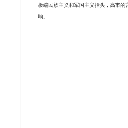
极端民族主义和军国主义抬头，高市的
响。