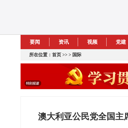
要闻
资讯
视频
党建
所在位置：
首页
>> >
国际
澳大利亚公民党全国主