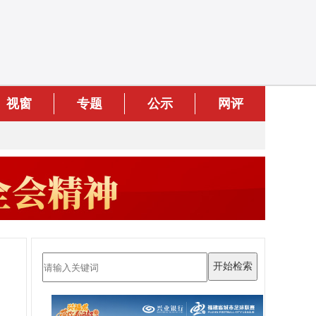
视窗
专题
公示
网评