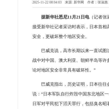
2025-11-22 08:04:03 来源: 新华网 作者：张淑
据新华社悉尼11月21日电
（记者张
接受新华社记者采访时表示，日本首相
安全，更破坏整个地区安全。
巴威克说，高市长期以来一直试图
战中对中国、澳大利亚、朝鲜半岛等许
论对地区安全非常具有破坏性。”
巴威克指出，历史证明，日本往往
说：“日本军队自行炸毁中国东北地区
日军对平民犯下滔天罪行，包括臭名昭著