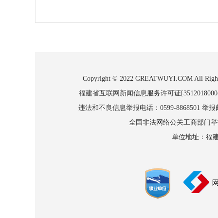
Copyright © 2022 GREATWUYI.COM
福建省互联网新闻信息服务许可证[3512018000
违法和不良信息举报电话：0599-8868501 举报邮箱
全国非法网络公关工商部门举报：010
单位地址：福建省