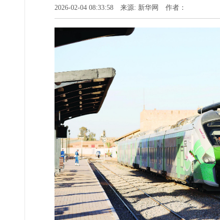
2026-02-04 08:33:58 来源: 新华网 作者：