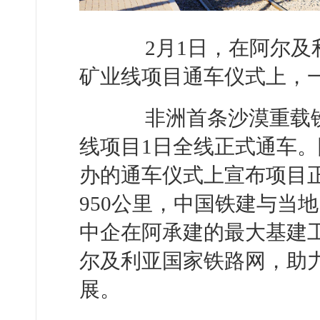
2月1日，在阿尔及
矿业线项目通车仪式上，
非洲首条沙漠重载铁
线项目1日全线正式通车
办的通车仪式上宣布项目
950公里，中国铁建与当
中企在阿承建的最大基建
尔及利亚国家铁路网，助
展。 （