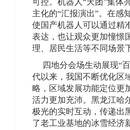
可控。机器人“天团”集体
主化的“汇报演出”。在感
使国产机器人可以通过精
表达，也让观众更加憧憬
理、居民生活等不同场景
四地分会场生动展现“
代以来，我国不断优化区
略，区域发展功能定位更
活力更加充沛。黑龙江哈
极光的实时互动，传递出
了老工业基地的冰雪经济