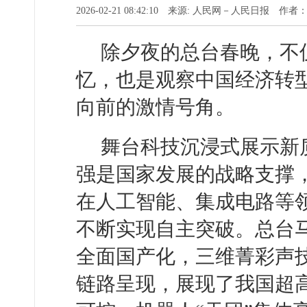
2026-02-21 08:42:10 来源: 人民网－人民日报 作者
除夕夜的总台春晚，不
忆，也是观察中国经济转
向前的激情号角。
舞台科技沉浸式展示新
强是国家发展的战略支撑
在人工智能、集成电路等
不断实现自主突破。总台
全面国产化，三维菁彩声
链路呈现，展现了我国超高