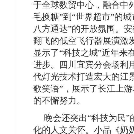
于全球数贸中心，融合中
毛换糖”到“世界超市”的
八方通达”的开放氛围。
翻飞的低空飞行器展演激
显示了“科技之城”近年来
进步。四川宜宾分会场利
代灯光技术打造宏大的江
歌笑语”，展示了长江上
的不懈努力。
晚会还突出“科技为民
化的人文关怀。小品《奶