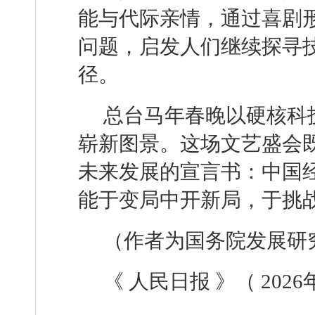
能与代际亲情，通过喜剧
问题，启发人们继续探寻
径。
总台马年春晚以硬核科
崭新图景。这场文艺盛会
未来发展的宣言书：中国
能于变局中开新局，于挑
（作者为国务院发展研
《 人民日报 》（ 2026年