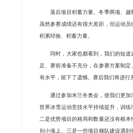
落后项目积蓄力量。冬季两项、越野
虽然参赛成绩还有很大差距，但运动员
积累经验、积蓄力量。
同时，大家也都看到，我们的短道速
足、赛前准备不充分，在参赛方案制定
有水平，留下了遗憾。赛后我们将进行
通过参加米兰冬奥会，使我们更加清
世界冰雪运动竞技水平持续提升，训练
二是优势项目的格局和数量还没有根本
别小项上。三是一些项目梯队建设遇到