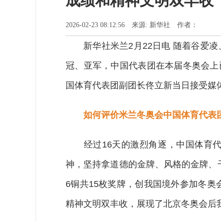
成绩和精神文明双丰收
2026-02-23 08:12:56 来源: 新华社 作者：
新华社米兰2月22日电 随着谷爱凌
冠、亚军，中国代表团在本届冬奥会上
国体育代表团副团长佟立新当日接受媒
如何评价米兰冬奥会中国体育代表
经过16天的激烈角逐，中国体育代
神，坚持拿道德的金牌、风格的金牌、
6铜共15枚奖牌，创我国境外参加冬
精神文明双丰收，展现了北京冬奥会后