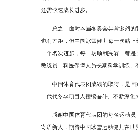
还需快速成长进步。
总之，面对本届冬奥会异常激烈的竞
也有差距，但中国冰雪健儿每一次站上
一个名次进步，每一场顺利完赛，都是
教练员、科医保障人员长期科学训练、
中国体育代表团成绩的取得，是国家
一代代冬季项目人接续奋斗、不断深化
感谢中国体育代表团的每名运动员，
寄语新人，期待中国冰雪运动健儿在世