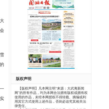
大
会
雪
的
版权声明
一
【版权声明】凡本网注明“来源：大武夷新闻
网”的所有作品，均为本网合法拥有版权或拥有权
使用的作品，未经本网授权不得转载、摘编或利
实
用其它方式使用上述作品，否则必追究其相关法
律责任。