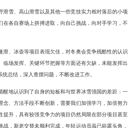
滑雪、高山滑雪以及其他一些竞技实力相对落后的小项
们在各自赛场上拼搏进取，向自己挑战，向对手学习，不
滑、冰壶等项目表现欠佳，对冬奥会竞争残酷性的认识
、临场发挥、关键环节把握等方面还有欠缺，未能发挥出
系统总结，深入查摆问题，不断改进工作。
醒地认识到了自身的短板和与世界冰雪强国的差距：一
理念、方法手段不断创新，需要我们加强学习，加倍努力
性提升，具有较强竞争力的项目仍然局限在部分项目甚至
挑战，新老交替未顺利完成，年轻运动员虽已崭露头角，