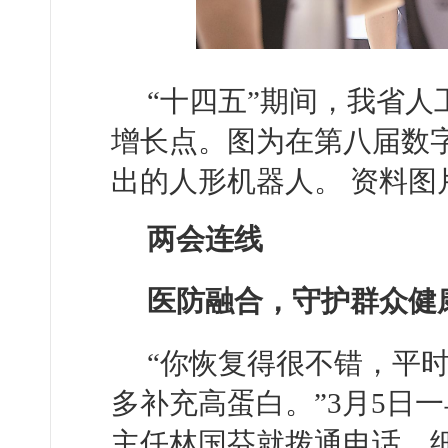
“十四五”期间，我省
增长点。图为在第八届数
出的人形机器人。 资料图
两会连线
医防融合，守护群众健
“你恢复得很不错，平
多补充高蛋白。”3月5日
主任林国芬就拨通电话，