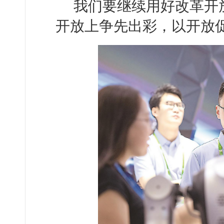
我们要继续用好改革开
开放上争先出彩，以开放