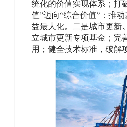
统化的价值实现体系；打
值”迈向“综合价值”；推
益最大化。二是城市更新
立城市更新专项基金；完
用；健全技术标准，破解