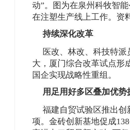
动”。图为在泉州科牧智能
在注塑生产线上工作。资
持续深化改革
医改、林改、科技特派
大，厦门综合改革试点形成
国企实现战略性重组。
用足用好多区叠加优势
福建自贸试验区推出创新
项。金砖创新基地促成13