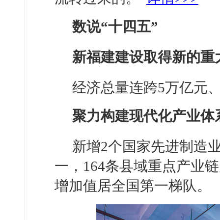
数说“十四五”
新福建建设取得新的重
经济总量连跨5万亿元
聚力构建现代化产业体
新增2个国家先进制造
一，164条县域重点产业
增加值居全国第一梯队。