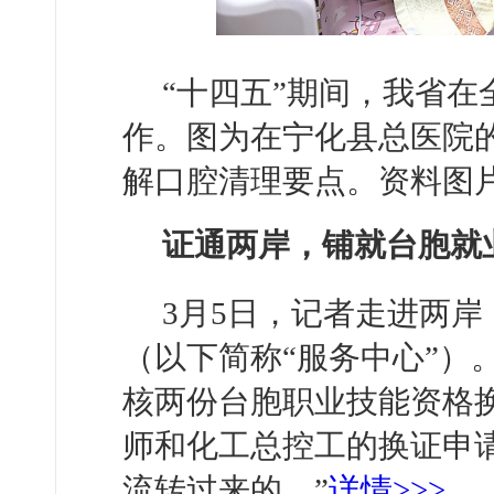
“十四五”期间，我省
作。图为在宁化县总医院
解口腔清理要点。资料图
证通两岸，铺就台胞就
3月5日，记者走进两
（以下简称“服务中心”）
核两份台胞职业技能资格
师和化工总控工的换证申
流转过来的。”
详情>>>