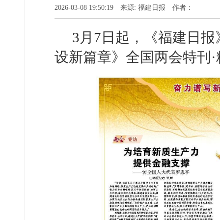
2026-03-08 19:50:19 来源: 福建日报 作者：
3月7日起，《福建日
设新篇章》全国两会特刊·