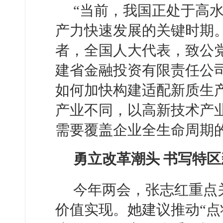
“当前，我国正处于高
产力快速发展的关键时期。
者，全国人大代表，致公
建省金融投资有限责任公
如何加快构建适配新质生
产业不同，以高新技术产
需要覆盖企业全生命周期
勇立改革潮头 书写特
今年两会，张志红重点
价值实现。她建议推动“点