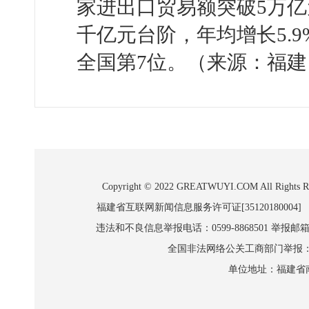
家进出口贸易额突破5万亿
千亿元台阶，年均增长5.
全国第7位。（来源：福建
Copyright © 2022 GREATWUYI.COM A
福建省互联网新闻信息服务许可证[35120180004]
违法和不良信息举报电话：0599-8868501 举报邮箱:wl
全国非法网络公关工商部门举报：010-8
单位地址：福建省南平