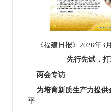
《福建日报》2026年3月
先行先试，打
两会专访
为培育新质生产力提供
平