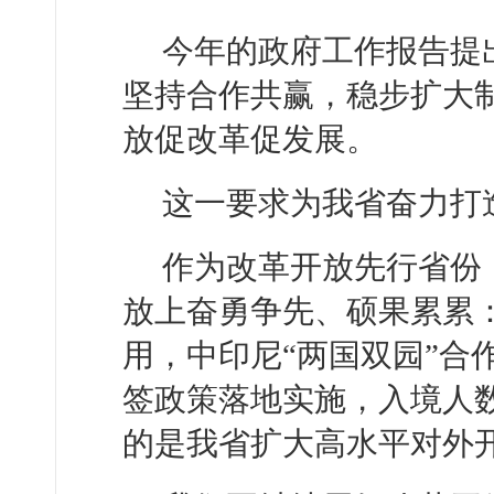
今年的政府工作报告提
坚持合作共赢，稳步扩大
放促改革促发展。
这一要求为我省奋力打
作为改革开放先行省份
放上奋勇争先、硕果累累
用，中印尼“两国双园”合
签政策落地实施，入境人数
的是我省扩大高水平对外