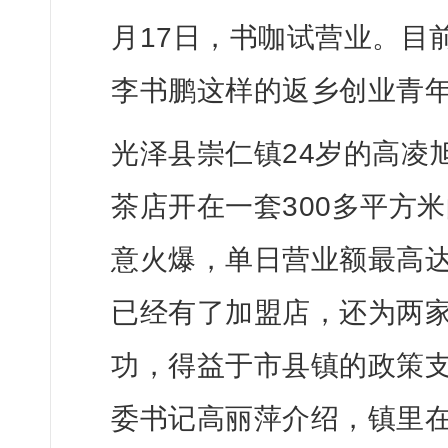
月17日，书咖试营业。目前，
李书鹏这样的返乡创业青
光泽县崇仁镇24岁的高凌
茶店开在一套300多平方
意火爆，单日营业额最高达
已经有了加盟店，还为两家
功，得益于市县镇的政策支
委书记高丽萍介绍，镇里