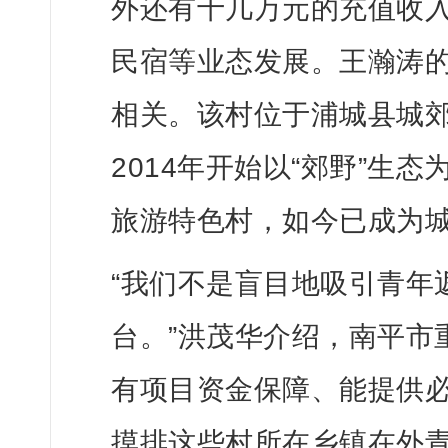
外还有十几万元的充值收入
民宿等业态发展。王瀚涛
相关。该村位于浦城县城
2014年开始以“郊野”生
旅游特色村，如今已成为
“我们不是盲目地吸引青年
台。”洪茂华介绍，南平市
有项目资金保障、能提供
摸排这些村所在乡镇在外