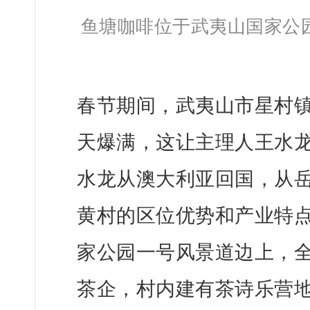
鱼塘咖啡位于武夷山国家公
春节期间，武夷山市星村镇
天爆满，这让主理人王水
水龙从澳大利亚回国，从岳
黄村的区位优势和产业特
家公园一号风景道边上，全村
茶企，村内建有茶诗乐营地