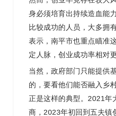
身必须培育出持续造血能
比较成功的人员，大多拥
表示，
南平市也重点瞄准这
定人脉，创业成功率相对更
当然，政府部门只能提供
的，要看他们能否融入乡
正是这样的典型。2021
商，
2023年初回到五夫