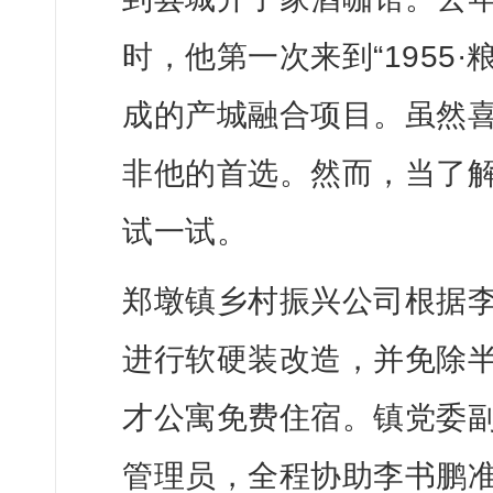
时，他第一次来到“1955
成的产城融合项目。虽然
非他的首选。然而，当了
试一试。
郑墩镇乡村振兴公司根据李
进行软硬装改造，并免除
才公寓免费住宿。镇党委副
管理员，全程协助李书鹏准