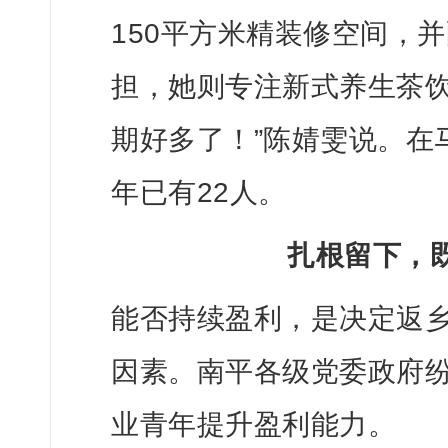
150平方米精装修空间，
担，她则专注新式养生茶饮
期好多了！”
陈婧雯说。
在
年已有22人。
扎根留下，
能否持续盈利，是决定返
因素。南平各级党委政府纷
业青年提升盈利能力。