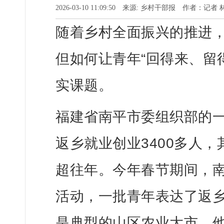
2026-03-10 11:09:50 来源: 乡村干部报 作者：
随着乡村全面振兴的推进
但如何让青年“回得来、留
实课题。
福建省南平市委组织部的
返乡就业创业3400多人，
超往年。今年春节期间，
活动，一批青年表达了返
是典型的山区农业大市，