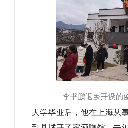
李书鹏返乡开设的
大学毕业后，他在上海从事
到县城开了家酒咖馆。去年