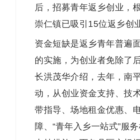
后，招募青年返乡创业，
崇仁镇已吸引15位返乡创
资金短缺是返乡青年普遍
的实施，为创业者免除了
长洪茂华介绍，去年，南平
动，从创业资金支持、技
带指导、场地租金优惠、电
障、“青年入乡一站式”服