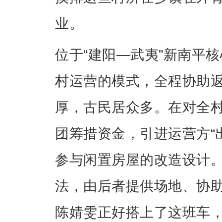
业。
位于“建阳—武夷”新南平
村运营的模式，全程协助
厚，古民居众多。在对全
团筹措资金，引进运营方“
参与闲置房屋的
改造设计
法，由后者提供场地、协助
陈婧雯正好搭上了这班车