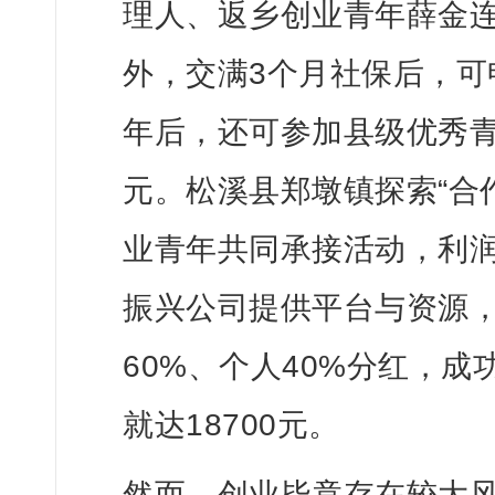
理人、返乡创业青年薛金连
外，交满3个月社保后，可
年后，还可参加县级优秀
元。松溪县郑墩镇探索“合
业青年共同承接活动，利
振兴公司提供平台与资源
60%、个人40%分红，
就达18700元。
然而，创业毕竟存在较大