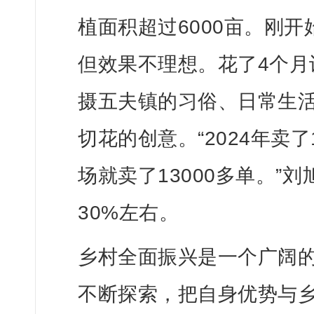
植面积超过6000亩。刚
但效果不理想。花了4个月
摄五夫镇的习俗、日常生
切花的创意。
“2024年卖
场就卖了13000多单。”
30%左右。
乡村全面振兴是一个广阔
不断探索，把自身优势与