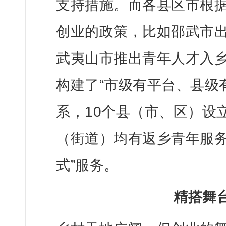
支持措施。而各县区市根
创业的政策，比如邵武市
武夷山市推出青年人才入乡
构建了“市级有平台、县级
系，10个县（市、区）设
（街道）均有返乡青年服务
式”服务。
精搭舞