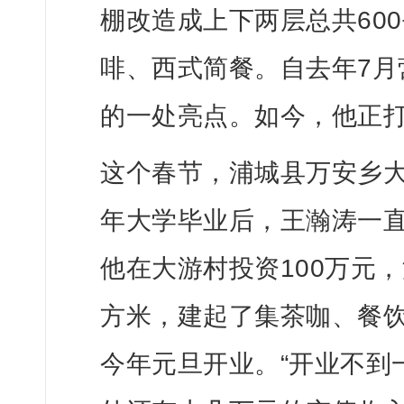
棚改造成上下两层总共60
啡、西式简餐。自去年7月
的一处亮点。如今，他正
这个春节，浦城县万安乡大
年大学毕业后，王瀚涛一
他在大游村投资100万元，
方米，建起了集茶咖、餐饮
今年元旦开业。“开业不到