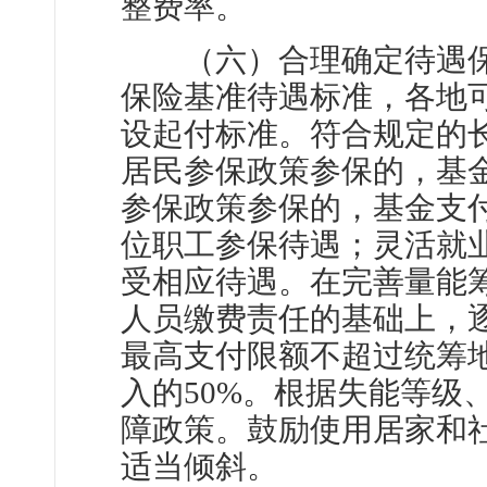
整费率。
（六）合理确定待遇保
保险基准待遇标准，各地
设起付标准。符合规定的
居民参保政策参保的，基金
参保政策参保的，基金支付
位职工参保待遇；灵活就
受相应待遇。在完善量能
人员缴费责任的基础上，
最高支付限额不超过统筹
入的50%。根据失能等级
障政策。鼓励使用居家和
适当倾斜。