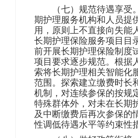
（七）规范待遇享受。
期护理服务机构和人员提
用，原则上不直接向失能
长期护理保险服务项目目
前开展长期护理保险制度
项目要求逐步规范。根据
索将长期护理相关智能化
范围。探索建立缴费时长
机制，对连续参保的按规
特殊群体外，对未在长期
及中断缴费后再次参保的
性调低待遇水平等约束性