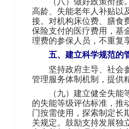
（八）做好政策衔接。
高龄、失能老年人补贴以
接。对机构床位费、膳食
保险支付的医疗费用，基
理费的参保人员，不重复
五、建立科学规范的管
坚持政府主导、社会参
管理服务体制机制，提供
（九）建立健全失能等
的失能等级评估标准，推
门按需使用，探索制定长
关规定。鼓励支持发展独