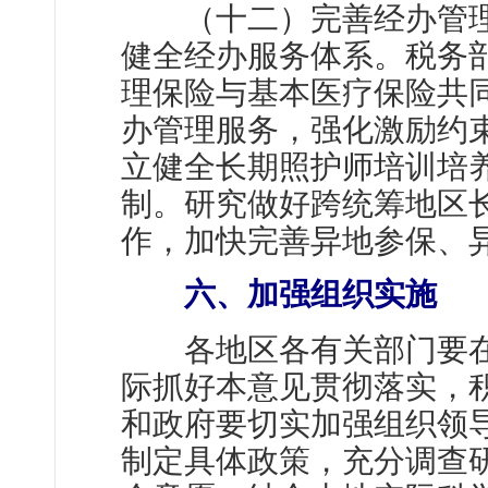
（十二）完善经办管理
健全经办服务体系。税务
理保险与基本医疗保险共
办管理服务，强化激励约
立健全长期照护师培训培
制。研究做好跨统筹地区
作，加快完善异地参保、
六、加强组织实施
各地区各有关部门要在
际抓好本意见贯彻落实，
和政府要切实加强组织领
制定具体政策，充分调查