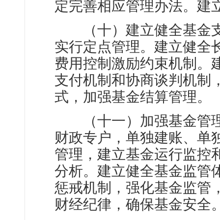
定完善相应管理办法。建
（十）建立健全基金支
实行定点管理。建立健全
费用控制激励约束机制。
支付机制和协商谈判机制
式，加强基金结算管理。
（十一）加强基金管理
财政专户，单独建账、单
管理，建立基金运行监控
分析。建立健全基金监管
惩戒机制，强化基金监管
财经纪律，确保基金安全