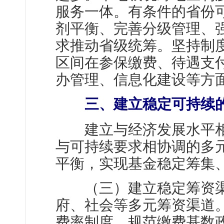
服务一体。有条件的省份
剂平衡、完善分级管理、
求推动省级统筹。坚持制
区间在参保缴费、待遇支
办管理、信息化建设等方
三、建立稳定可持续
建立与经济发展水平相
与可持续要求相协调的多
平衡，实现基金稳定筹集
（三）建立稳定筹资渠
府、社会等多元筹资渠道
费率制度，规范缴费基数