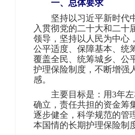
一、总体要求
坚持以习近平新时代中
入贯彻党的二十大和二十
领导，坚持以人民为中心
公平适度、保障基本、统
覆盖全民、统筹城乡、公
护理保险制度，不断增强
感。
主要目标是：用3年左
确立，责任共担的资金筹
逐步健全，科学规范的管
本国情的长期护理保险制