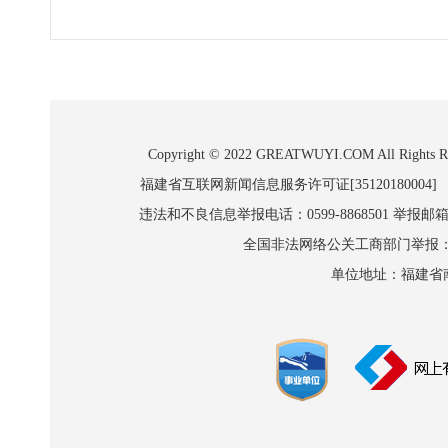
Copyright © 2022 GREATWUYI.COM A
福建省互联网新闻信息服务许可证[35120180004]
违法和不良信息举报电话：0599-8868501 举报邮箱:wl
全国非法网络公关工商部门举报：010-8
单位地址：福建省南平