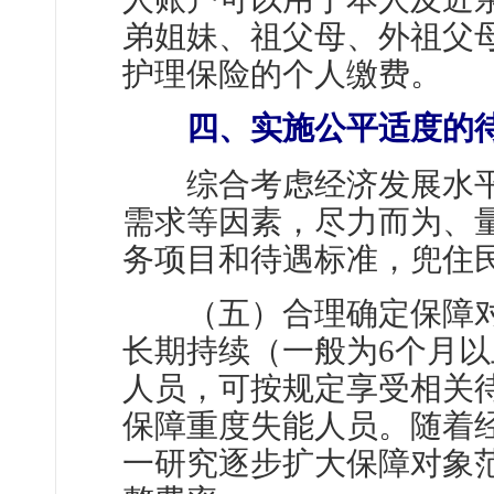
弟姐妹、祖父母、外祖父
护理保险的个人缴费。
四、实施公平适度的
综合考虑经济发展水平
需求等因素，尽力而为、
务项目和待遇标准，兜住
（五）合理确定保障对
长期持续（一般为6个月
人员，可按规定享受相关
保障重度失能人员。随着
一研究逐步扩大保障对象