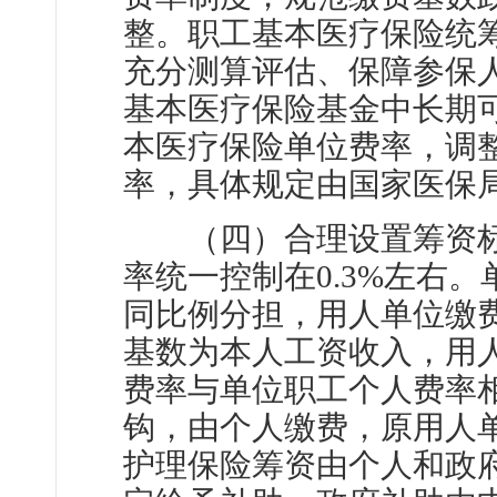
整。职工基本医疗保险统
充分测算评估、保障参保
基本医疗保险基金中长期
本医疗保险单位费率，调
率，具体规定由国家医保
（四）合理设置筹资标
率统一控制在0.3%左右
同比例分担，用人单位缴
基数为本人工资收入，用
费率与单位职工个人费率
钩，由个人缴费，原用人
护理保险筹资由个人和政