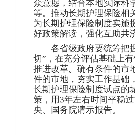
众意愿，结合本地实际科
等。推动长期护理保险相
为长期护理保险制度实施
好政策解读，强化互助共
各省级政府要统筹把握
切”，在充分评估基础上
推进改革。确有条件的市
件的市地，夯实工作基础
长期护理保险制度试点的
策，用3年左右时间平稳
央、国务院请示报告。