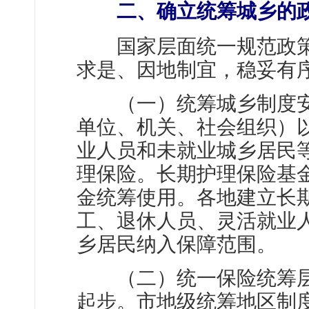
二、确立统筹城乡的政
国家层面统一规范政策
求是、因地制宜，稳妥有
（一）统筹城乡制度安
单位、机关、社会组织）
业人员和未就业城乡居民
理保险。长期护理保险基
金统筹使用。各地建立长
工、退休人员、灵活就业
乡居民纳入保障范围。
（二）统一保险统筹层
起步。市地级统筹地区制