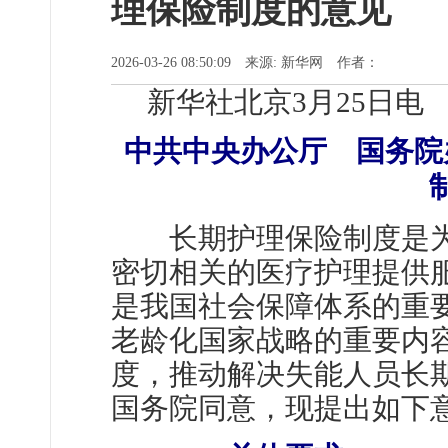
理保险制度的意见
2026-03-26 08:50:09 来源: 新华网 作者：
新华社北京3月25日电
中共中央办公厅 国务院
长期护理保险制度是为
密切相关的医疗护理提供
是我国社会保障体系的重
老龄化国家战略的重要内
度，推动解决失能人员长
国务院同意，现提出如下