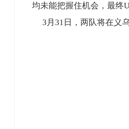
均未能把握住机会，最终U1
3月31日，两队将在义