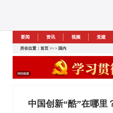
要闻
资讯
视频
党建
所在位置：
首页
>> >
国内
中国创新“酷”在哪里