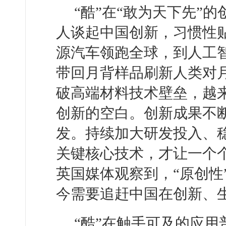
“酷”在“敢为天下先”
人谈起中国创新，习惯性贴
源汽车领跑全球，到人工
带回月背样品刷新人类对月
破高端材料技术壁垒，越来
创新的空白。创新成果不
发。持续加大研发投入、
关键核心技术，才让一个个
英国媒体观察到，“原创性
今需要追赶中国在创新、
“酷”在触手可及的应用