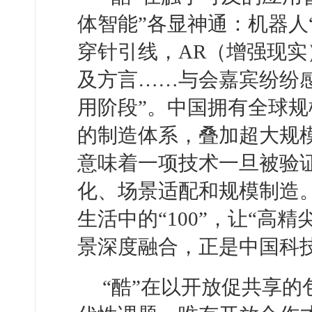
体智能”各显神通：机器人
穿针引线，AR（增强现实
及方言……与会嘉宾纷纷
用阶段”。中国拥有全球
的制造体系，叠加超大规
意味着一项技术一旦被验
化、场景适配和规模制造。
生活中的“100”，让“高
景深度融合，正是中国科
“酷”在以开放促共享