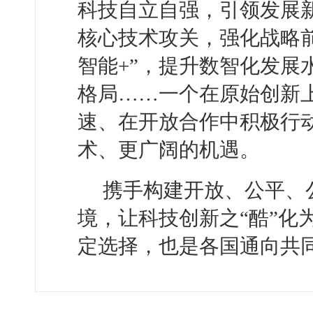
科技自立自强，引领发展
核心技术攻关，强化战略
智能+”，提升数智化发展
格局……一个在原始创新
速、在开放合作中积极行动
术、更广阔的机遇。
携手构建开放、公平、
境，让科技创新之“酷”化
定选择，也是各国通向共