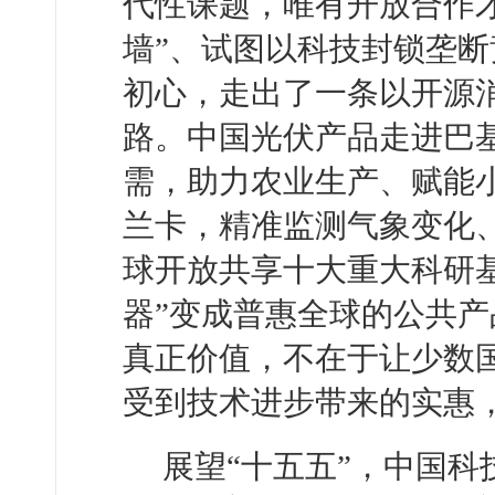
代性课题，唯有开放合作
墙”、试图以科技封锁垄
初心，走出了一条以开源
路。中国光伏产品走进巴
需，助力农业生产、赋能
兰卡，精准监测气象变化
球开放共享十大重大科研
器”变成普惠全球的公共
真正价值，不在于让少数
受到技术进步带来的实惠
展望“十五五”，中国