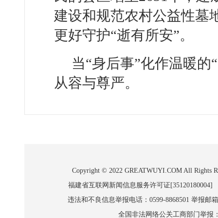
建设和规范农村公益性墓地
更好守护“逝有所安”。
当“身后事”化作温暖的
从容与尊严。 （新
Copyright © 2022 GREATWUYI.COM A
福建省互联网新闻信息服务许可证[35120180004]
违法和不良信息举报电话：0599-8868501 举报邮箱:wl
全国非法网络公关工商部门举报：010-8