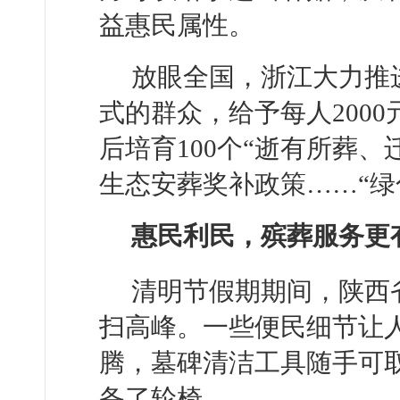
益惠民属性。
放眼全国，浙江大力推
式的群众，给予每人200
后培育100个“逝有所葬、
生态安葬奖补政策……“绿
惠民利民，殡葬服务更
清明节假期期间，陕西
扫高峰。一些便民细节让
腾，墓碑清洁工具随手可
备了轮椅。