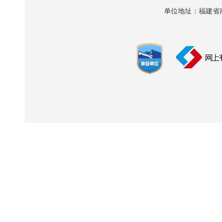
单位地址：福建省南平