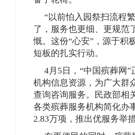
“以前怕入园祭扫流程
了，服务也更细、更规范
慨。这份“心安”，源于积
短板的扎实行动。
4月5日，“中国殡葬网
机构信息资源，为广大群
查询咨询服务。民政部相
各类殡葬服务机构简化办事
2.83万项，推出优服务举措