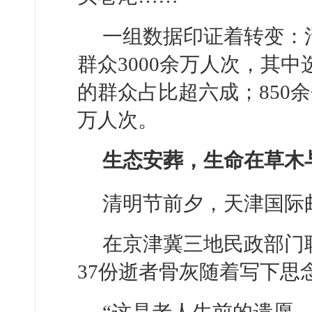
一组数据印证着转变：
群众3000余万人次，其
的群众占比超六成；850
万人次。
生态安葬，生命在草木
清明节前夕，天津国际
在京津冀三地民政部门
37份逝者骨灰随着写下思