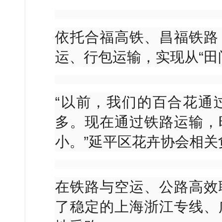
依托合福高铁、昌福铁路
运、行包运输，实现从“田
“以前，我们的百合花通
多。现在通过铁路运输，
小。”延平区花卉协会相关
在铁路与空运、公路高效
了稳定的上海浙江专线、