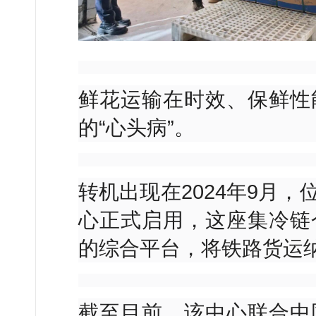
鲜花运输在时效、保鲜性
的“心头病”。
转机出现在2024年9月
心正式启用，这座集冷链
的综合平台，将铁路货运
截至目前，该中心联合中