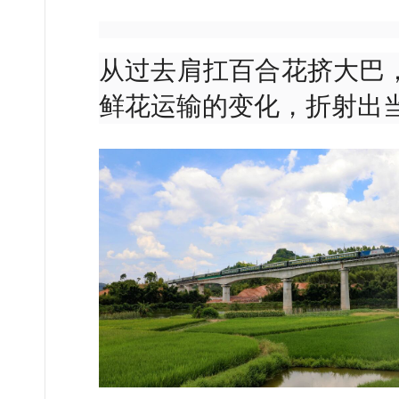
从过去肩扛百合花挤大巴，
鲜花运输的变化，折射出