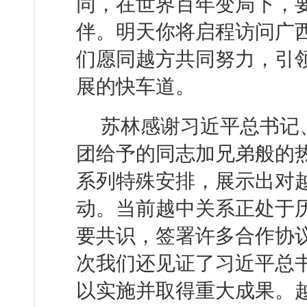
同，在世界百年变局下，
伴。明天你将启程访问广
们愿同越方共同努力，引
展的快车道。
苏林感谢习近平总书记
团给予的同志加兄弟般的
系列特殊安排，展示出对
动。当前越中关系正处于
要共识，签署许多合作协
次我们还见证了习近平总
以实施并取得重大成果。