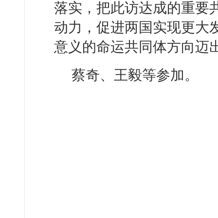
落实，把此访达成的重要
动力，促进两国实现更大
意义的命运共同体方向迈
蔡奇、王毅等参加。