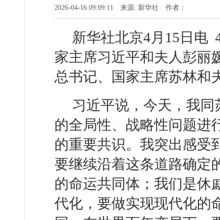
2026-04-16 09:09:11 来源: 新华社 作者：
新华社北京4月15日电
家主席习近平和夫人彭丽
总书记、国家主席苏林和
习近平说，今天，我同
的全局性、战略性问题进
的重要共识。我突出感受
要继续沿着这条道路确定
的命运共同体；我们是休
代化，要做实现现代化的