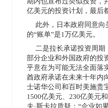
期内也宣布过类似投资，并
亿美元的投资计划，最后
此外，日本政府同意向美
的“账单”是1万亿美元。
二是拉长承诺投资周期
部分企业和外国政府的投
乎意在为可能无法全面落
酋政府承诺在未来十年内向
士诺华公司和百时美施贵
1500亿美元、230亿美
夫·斯卡拉质疑：“企业如