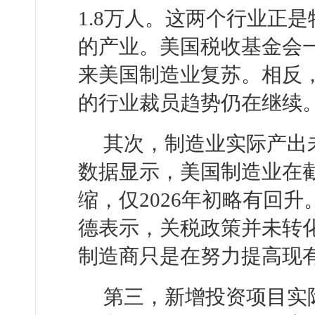
1.8万人。这两个行业正
的产业。美国税收基金会
来美国制造业复苏。相反
的行业裁员趋势仍在继续
其次，制造业实际产出
数据显示，美国制造业在截至
缩，仅2026年初略有回
德表示，关税政策并未转
制造商只是在努力提高现
第三，新增投资项目实