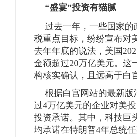
“盛宴”投资有猫腻
过去一年，一些国家的
税重点目标，纷纷宣布对
去年年底的说法，美国20
金额超过20万亿美元。这
构核实确认，且远高于白
根据白宫网站的最新版
过4万亿美元的企业对美投
投资承诺。其中，科技巨头
均承诺在特朗普4年总统任