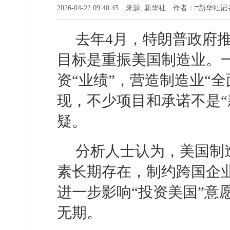
2026-04-22 09:40:45 来源: 新华社 作者：□新华社
去年4月，特朗普政府推
目标是重振美国制造业。
资“业绩”，营造制造业“
现，不少项目和承诺不是“
疑。
分析人士认为，美国制
素长期存在，制约跨国企
进一步影响“投资美国”意
无期。