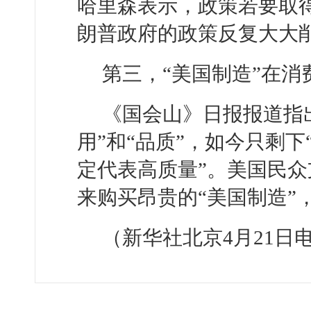
哈里森表示，政策若要取
朗普政府的政策反复大大
第三，“美国制造”在
《国会山》日报报道指出
用”和“品质”，如今只剩下
定代表高质量”。美国民
来购买昂贵的“美国制造”
（新华社北京4月21日