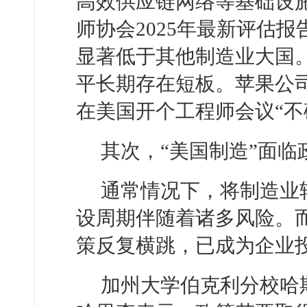
高效供应链网络等基础设
师协会2025年最新评估
显著低于其他制造业大国
平长期存在短板。苹果公
在美国开个工程师会议“不
其次，“美国制造”面
通常情况下，将制造业
设周期伴随着诸多风险。
策反复横跳，已成为企业
加州大学伯克利分校哈斯