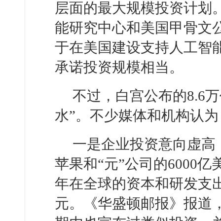
层面的最大规模投资计划
能研究中心和美国甲骨文公
于在美国建设支持人工智
承诺投资规模相当。
不过，白宫公布的8.6
水”。不少媒体和机构认
一是企业投资意向虚高
苹果和“元”公司的6000
年在全球的资本和研发支出
元。《华盛顿邮报》报道