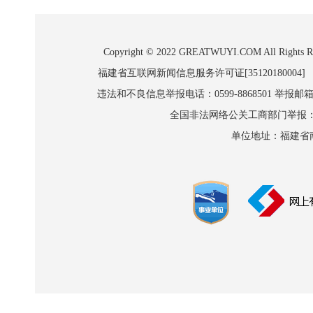
Copyright © 2022 GREATWUYI.COM A
福建省互联网新闻信息服务许可证[35120180004]
违法和不良信息举报电话：0599-8868501 举报邮箱:wl
全国非法网络公关工商部门举报：010-8
单位地址：福建省南平