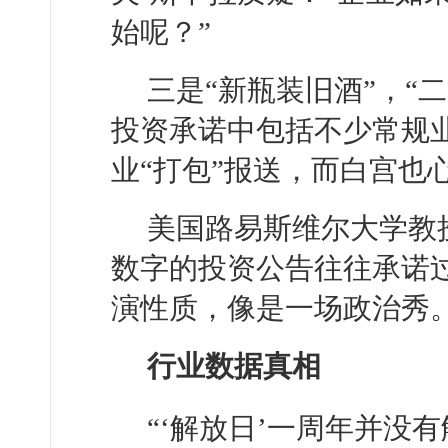
始呢？”
三是“新瓶装旧酒”，“
投资承诺中包括不少常规
业“打包”报送，而白宫也
美国路易斯维尔大学教
数字的投资公告往往承诺
演性质，像是一场政治秀。
行业数据真相
“‘解放日’一周年并没