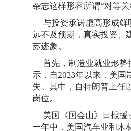
杂志这样形容所谓“对等关
与投资承诺虚高形成鲜
远不及预期，真实投资、
苏迹象。
首先，制造业就业形势
示，自2023年以来，美
失。其中，自特朗普上任以
岗位。
美国《国会山》日报援
一年中，美国汽车业和木材