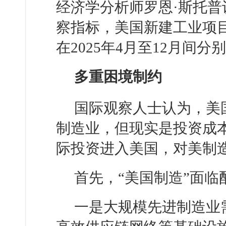
经济学分析师罗恩·斯托
察指标，美国新建工业项
在2025年4月至12月间分别
多重困境制约
国际观察人士认为，美
制造业，但现实是投资成
际投资进入美国，对美制
首先，“美国制造”面
一是大规模先进制造业