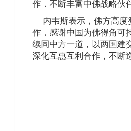
作，不断丰富中佛战略伙
内韦斯表示，佛方高度
作，感谢中国为佛得角可
续同中方一道，以两国建交
深化互惠互利合作，不断