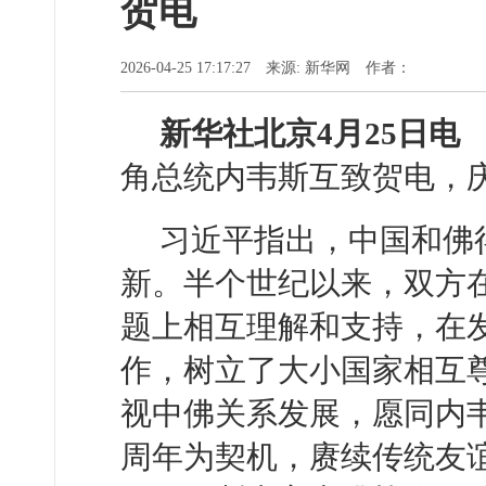
贺电
2026-04-25 17:17:27 来源: 新华网 作者：
新华社北京4月25日
角总统内韦斯互致贺电，庆
习近平指出，中国和佛
新。半个世纪以来，双方
题上相互理解和支持，在
作，树立了大小国家相互
视中佛关系发展，愿同内韦
周年为契机，赓续传统友