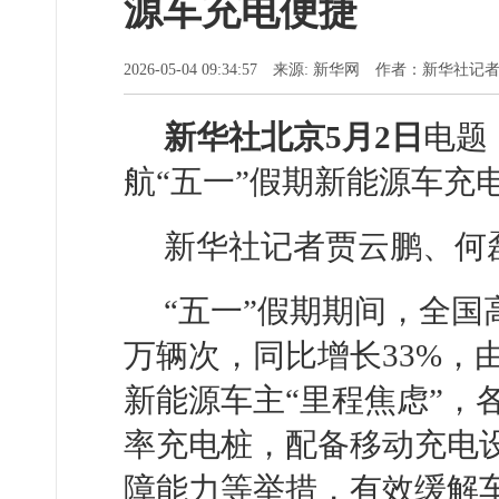
源车充电便捷
2026-05-04 09:34:57 来源: 新华网 作者：新
新华社北京5月2日
电题
航“五一”假期新能源车充
新华社记者贾云鹏、何
“五一”假期期间，全国
万辆次，同比增长33%，
新能源车主“里程焦虑”，
率充电桩，配备移动充电
障能力等举措，有效缓解