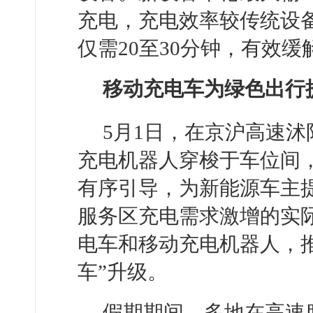
充电，充电效率较传统设
仅需20至30分钟，有效
移动充电车为绿色出行
5月1日，在京沪高速
充电机器人穿梭于车位间
有序引导，为新能源车主
服务区充电需求激增的实
电车和移动充电机器人，推
车”升级。
假期期间，多地在高速