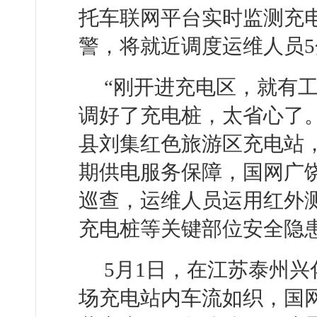
托车联网平台实时监测充
警，将就近调度运维人员
“刚开进充电区，就有
调好了充电桩，太省心了。
县刘集红色旅游区充电站
期供电服务保障，国网广
巡查，运维人员运用红外
充电桩等关键部位安全隐
5月1日，在江苏泰州
场充电站内车流如织，国网