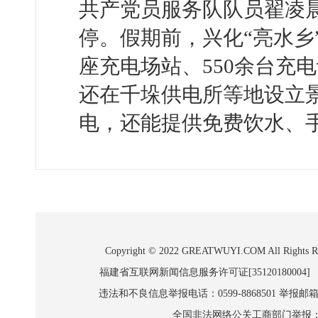
共产党员服务队队员翟凌
停。假期前，兴化“亮水乡
座充电场站、550余台充
还在千垛供电所等地设立
电，还能提供免费饮水、
Copyright © 2022 GREATWUYI.COM A
福建省互联网新闻信息服务许可证[35120180004]
违法和不良信息举报电话：0599-8868501 举报邮箱:wl
全国非法网络公关工商部门举报：010-8