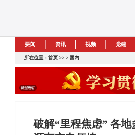
要闻
资讯
视频
党建
所在位置：
首页
>> >
国内
破解“里程焦虑” 各