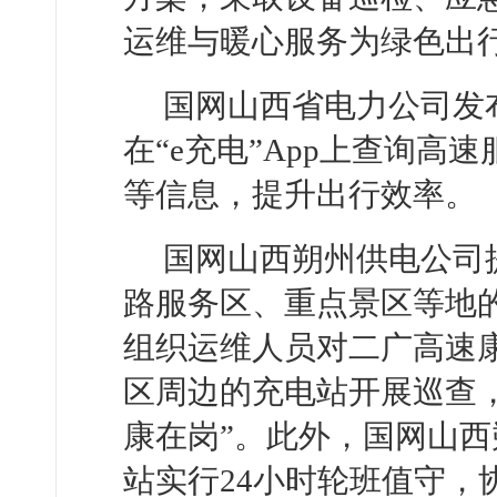
运维与暖心服务为绿色出
国网山西省电力公司发
在“e充电”App上查询
等信息，提升出行效率。
国网山西朔州供电公司
路服务区、重点景区等地的
组织运维人员对二广高速
区周边的充电站开展巡查
康在岗”。此外，国网山
站实行24小时轮班值守，