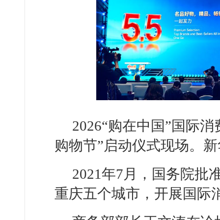
2026“购在中国”国
购物节”启动仪式现场。新
2021年7月，国务院
重庆五个城市，开展国际