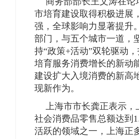
商务部部长王文涛在论
市培育建设取得积极进展
强，全球影响力显著提升
部门，与五个城市一道，
持“政策+活动”双轮驱动
培育服务消费增长的新动
建设扩大入境消费的新高
现新作为。
上海市市长龚正表示，
社会消费品零售总额达到1
活跃的领域之一，上海正