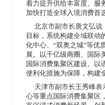
着力提升供给丰富度、服
加快打造全球入境消费首选
北京市副市长唐文弘说
目标，系统构建全域联动
化中心、“双奥之城”等优
展。以千亿级商圈、国际
国际消费集聚区建设。以
便利化措施为保障，构建
天津市副市长王秀峰表
心等重点国际消费集聚区