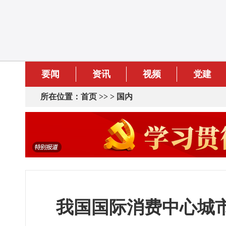
要闻
资讯
视频
党建
所在位置：
首页
>> >
国内
我国国际消费中心城