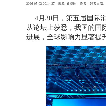
2026-05-02 20:14:27 来源: 新华网 作者：记者周
4月30日，第五届国
从论坛上获悉，我国的国
进展，全球影响力显著提