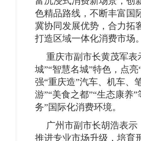
富沉浸式消费新场景，创
色精品路线，不断丰富国
冀协同发展优势，合力拓
打造区域一体化消费市场
重庆市副市长黄茂军表示
城”“智慧名城”特色，点
强“重庆造”汽车、机车、
游”“美食之都”“生态康养
务”国际化消费环境。
广州市副市长胡浩表示
推进专业市场升级，培育形