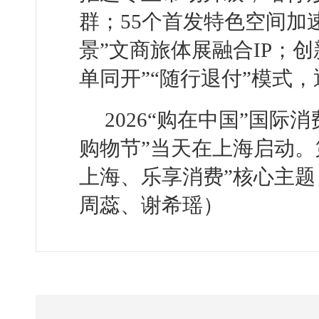
群；55个首发特色空间加
景”文商旅体展融合IP；
单同开”“随行退付”模式，
2026“购在中国”国
购物节”当天在上海启动。
上海、乐享消费”核心主题
周蕊、谢希瑶）